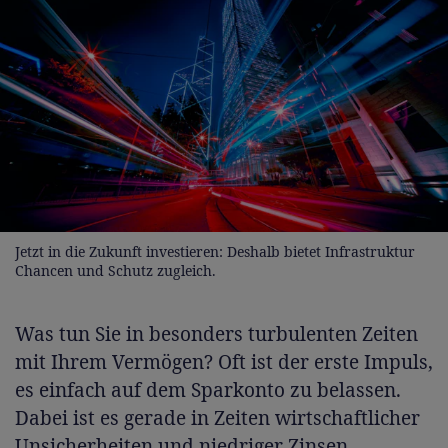
Jetzt in die Zukunft investieren: Deshalb bietet Infrastruktur
Chancen und Schutz zugleich.
Was tun Sie in besonders turbulenten Zeiten
mit Ihrem Vermögen? Oft ist der erste Impuls,
es einfach auf dem Sparkonto zu belassen.
Dabei ist es gerade in Zeiten wirtschaftlicher
Unsicherheiten und niedriger Zinsen