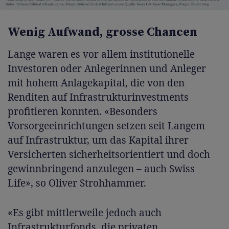
Wenig Aufwand, grosse Chancen
Lange waren es vor allem institutionelle
Investoren oder Anlegerinnen und Anleger
mit hohem Anlagekapital, die von den
Renditen auf Infrastrukturinvestments
profitieren konnten. «Besonders
Vorsorgeeinrichtungen setzen seit Langem
auf Infrastruktur, um das Kapital ihrer
Versicherten sicherheitsorientiert und doch
gewinnbringend anzulegen – auch Swiss
Life», so Oliver Strohhammer.
«Es gibt mittlerweile jedoch auch
Infrastrukturfonds, die privaten