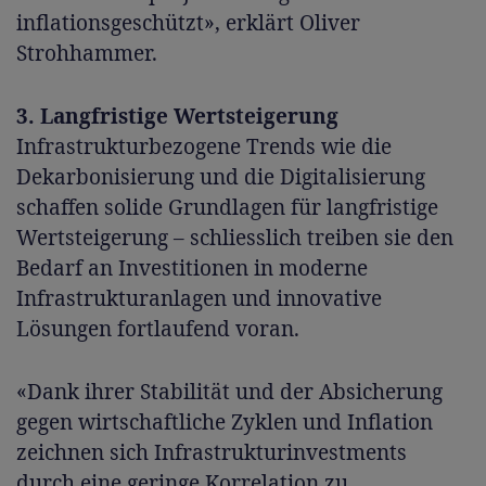
inflationsgeschützt», erklärt Oliver
Strohhammer.
3. Langfristige Wertsteigerung
Infrastrukturbezogene Trends wie die
Dekarbonisierung und die Digitalisierung
schaffen solide Grundlagen für langfristige
Wertsteigerung – schliesslich treiben sie den
Bedarf an Investitionen in moderne
Infrastrukturanlagen und innovative
Lösungen fortlaufend voran.
«Dank ihrer Stabilität und der Absicherung
gegen wirtschaftliche Zyklen und Inflation
zeichnen sich Infrastrukturinvestments
durch eine geringe Korrelation zu