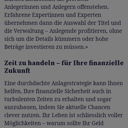
Anlegerinnen und Anlegern offenstehen.
Erfahrene Expertinnen und Experten
übernehmen dann die Auswahl der Titel und
die Verwaltung – Anlegende profitieren, ohne
sich um die Details kümmern oder hohe
Beträge investieren zu müssen.»
Zeit zu handeln – für Ihre finanzielle
Zukunft
Eine durchdachte Anlagestrategie kann Ihnen
helfen, Ihre finanzielle Sicherheit auch in
turbulenten Zeiten zu erhalten und sogar
auszubauen, indem Sie aktuelle Chancen
clever nutzen. Ihr Leben ist schliesslich voller
Möglichkeiten – warum sollte Ihr Geld