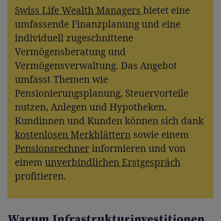
Swiss Life Wealth Managers
bietet eine
umfassende Finanzplanung und eine
individuell zugeschnittene
Vermögensberatung und
Vermögensverwaltung. Das Angebot
umfasst Themen wie
Pensionierungsplanung, Steuervorteile
nutzen, Anlegen und Hypotheken.
Kundinnen und Kunden können sich dank
kostenlosen Merkblättern
sowie einem
Pensionsrechner
informieren und von
einem
unverbindlichen Erstgespräch
profitieren.
Warum Infrastrukturinvestitionen