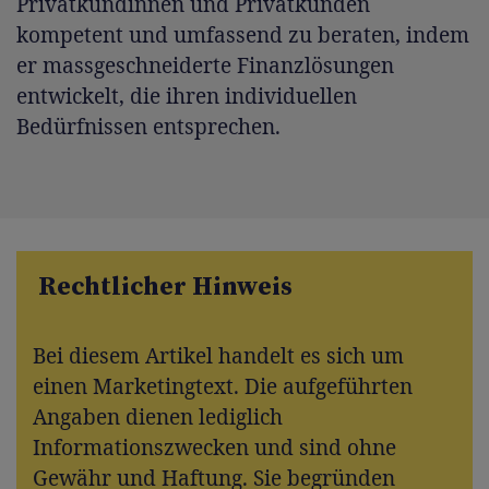
Privatkundinnen und Privatkunden
kompetent und umfassend zu beraten, indem
er massgeschneiderte Finanzlösungen
entwickelt, die ihren individuellen
Bedürfnissen entsprechen.
Rechtlicher Hinweis
Bei diesem Artikel handelt es sich um
einen Marketingtext. Die aufgeführten
Angaben dienen lediglich
Informationszwecken und sind ohne
Gewähr und Haftung. Sie begründen