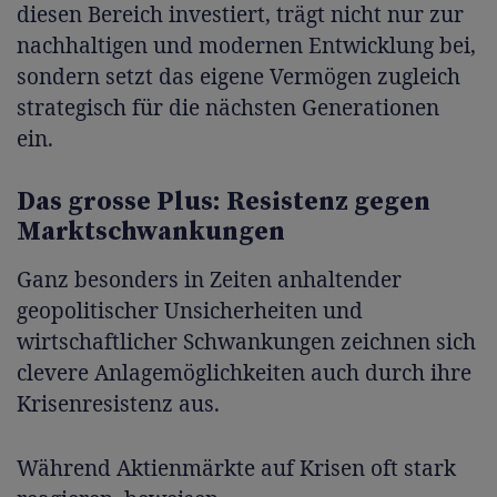
diesen Bereich investiert, trägt nicht nur zur
nachhaltigen und modernen Entwicklung bei,
sondern setzt das eigene Vermögen zugleich
strategisch für die nächsten Generationen
ein.
Das grosse Plus: Resistenz gegen
Marktschwankungen
Ganz besonders in Zeiten anhaltender
geopolitischer Unsicherheiten und
wirtschaftlicher Schwankungen zeichnen sich
clevere Anlagemöglichkeiten auch durch ihre
Krisenresistenz aus.
Während Aktienmärkte auf Krisen oft stark