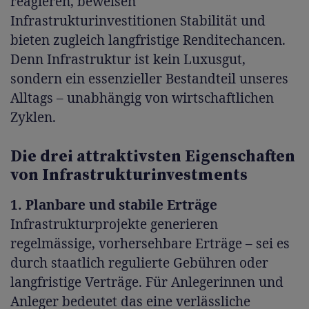
reagieren, beweisen
Infrastrukturinvestitionen Stabilität und
bieten zugleich langfristige Renditechancen.
Denn Infrastruktur ist kein Luxusgut,
sondern ein essenzieller Bestandteil unseres
Alltags – unabhängig von wirtschaftlichen
Zyklen.
Die drei attraktivsten Eigenschaften
von Infrastrukturinvestments
1. Planbare und stabile Erträge
Infrastrukturprojekte generieren
regelmässige, vorhersehbare Erträge – sei es
durch staatlich regulierte Gebühren oder
langfristige Verträge. Für Anlegerinnen und
Anleger bedeutet das eine verlässliche