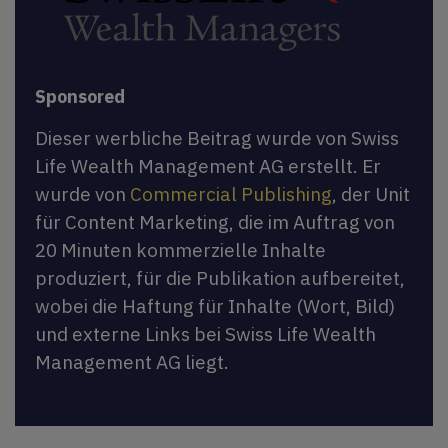
Sponsored
Dieser werbliche Beitrag wurde von Swiss
Life Wealth Management AG erstellt. Er
wurde von
Commercial Publishing
, der Unit
für Content Marketing, die im Auftrag von
20 Minuten kommerzielle Inhalte
produziert, für die Publikation aufbereitet,
wobei die Haftung für Inhalte (Wort, Bild)
und externe Links bei Swiss Life Wealth
Management AG liegt.