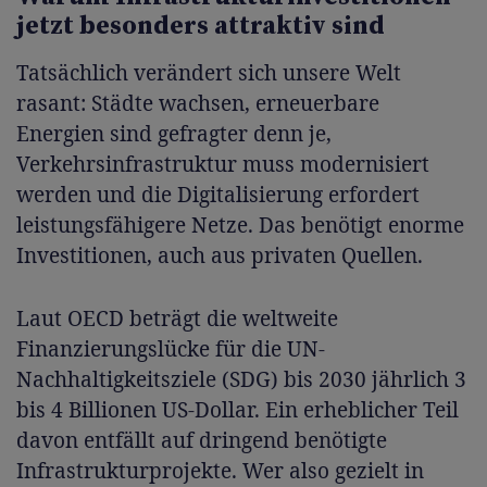
jetzt besonders attraktiv sind
Tatsächlich verändert sich unsere Welt
rasant: Städte wachsen, erneuerbare
Energien sind gefragter denn je,
Verkehrsinfrastruktur muss modernisiert
werden und die Digitalisierung erfordert
leistungsfähigere Netze. Das benötigt enorme
Investitionen, auch aus privaten Quellen.
Laut OECD beträgt die weltweite
Finanzierungslücke für die UN-
Nachhaltigkeitsziele (SDG) bis 2030 jährlich 3
bis 4 Billionen US-Dollar. Ein erheblicher Teil
davon entfällt auf dringend benötigte
Infrastrukturprojekte. Wer also gezielt in