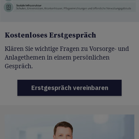
Kostenloses Erstgespräch
Klären Sie wichtige Fragen zu Vorsorge- und
Anlagethemen in einem persönlichen
Gespräch.
Erstgespräch vereinbaren