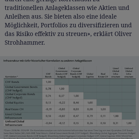
traditionellen Anlageklassen wie Aktien und
Anleihen aus. Sie bieten also eine ideale
Möglichkeit, Portfolios zu diversifizieren und
das Risiko effektiv zu streuen», erklärt Oliver
Strohhammer.