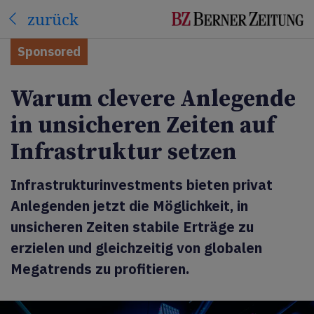
zurück
Sponsored
Warum clevere Anlegende
in unsicheren Zeiten auf
Infrastruktur setzen
Infrastrukturinvestments bieten privat
Anlegenden jetzt die Möglichkeit, in
unsicheren Zeiten stabile Erträge zu
erzielen und gleichzeitig von globalen
Megatrends zu profitieren.