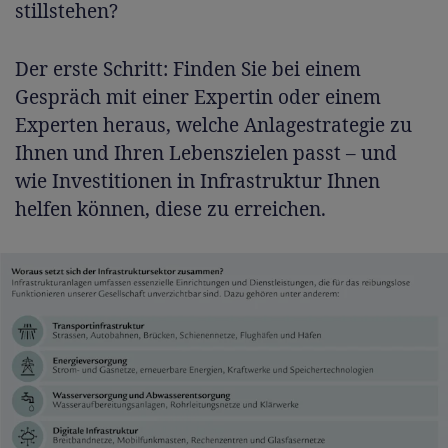
stillstehen?
Der erste Schritt: Finden Sie bei einem
Gespräch mit einer Expertin oder einem
Experten heraus, welche Anlagestrategie zu
Ihnen und Ihren Lebenszielen passt – und
wie Investitionen in Infrastruktur Ihnen
helfen können, diese zu erreichen.