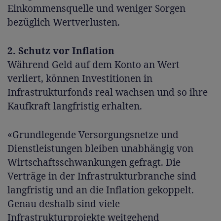
Einkommensquelle und weniger Sorgen
bezüglich Wertverlusten.
2. Schutz vor Inflation
Während Geld auf dem Konto an Wert
verliert, können Investitionen in
Infrastrukturfonds real wachsen und so ihre
Kaufkraft langfristig erhalten.
«Grundlegende Versorgungsnetze und
Dienstleistungen bleiben unabhängig von
Wirtschaftsschwankungen gefragt. Die
Verträge in der Infrastrukturbranche sind
langfristig und an die Inflation gekoppelt.
Genau deshalb sind viele
Infrastrukturprojekte weitgehend