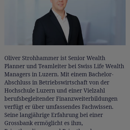
Oliver Strohhammer ist Senior Wealth
Planner und Teamleiter bei Swiss Life Wealth
Managers in Luzern. Mit einem Bachelor-
Abschluss in Betriebswirtschaft von der
Hochschule Luzern und einer Vielzahl
berufsbegleitender Finanzweiterbildungen
verfügt er über umfassendes Fachwissen.
Seine langjährige Erfahrung bei einer
Grossbank ermöglicht es ihm,