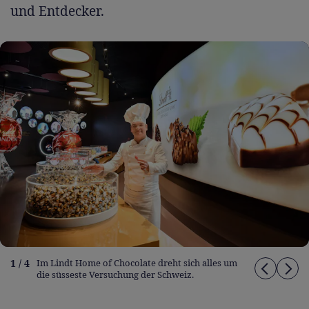
und Entdecker.
1 / 4
Im Lindt Home of Chocolate dreht sich alles um
die süsseste Versuchung der Schweiz.