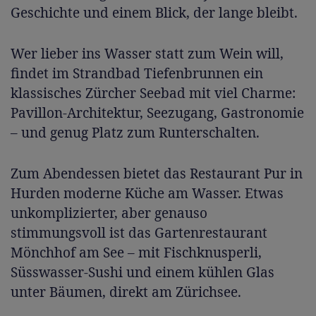
Geschichte und einem Blick, der lange bleibt.
Wer lieber ins Wasser statt zum Wein will,
findet im Strandbad Tiefenbrunnen ein
klassisches Zürcher Seebad mit viel Charme:
Pavillon-Architektur, Seezugang, Gastronomie
– und genug Platz zum Runterschalten.
Zum Abendessen bietet das Restaurant Pur in
Hurden moderne Küche am Wasser. Etwas
unkomplizierter, aber genauso
stimmungsvoll ist das Gartenrestaurant
Mönchhof am See – mit Fischknusperli,
Süsswasser-Sushi und einem kühlen Glas
unter Bäumen, direkt am Zürichsee.