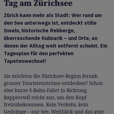
Tag am Zürichsee
Zürich kann mehr als Stadt: Wer rund um
den See unterwegs ist, entdeckt stille
Inseln, historische Rebberge,
überraschende Kulinarik – und Orte, an
denen der Alltag weit entfernt scheint. Ein
Tagesplan für den perfekten
Tapetenwechsel!
Sie möchten die Zürichsee-Region fernab
grosser Touristenströme entdecken? Schon
eine kurze S-Bahn-Fahrt in Richtung
Rapperswil reicht aus, um den Kopf
freizubekommen. Kein Verkehr, kein
Gedränge – nur See, Weitblick und das gute