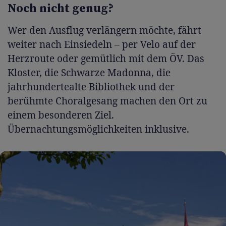
Noch nicht genug?
Wer den Ausflug verlängern möchte, fährt
weiter nach Einsiedeln – per Velo auf der
Herzroute oder gemütlich mit dem ÖV. Das
Kloster, die Schwarze Madonna, die
jahrhundertealte Bibliothek und der
berühmte Choralgesang machen den Ort zu
einem besonderen Ziel.
Übernachtungsmöglichkeiten inklusive.