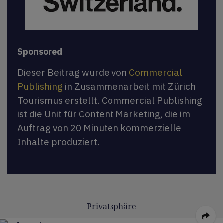
Sponsored
Dieser Beitrag wurde von
Commercial
Publishing
in Zusammenarbeit mit Zürich
Tourismus erstellt. Commercial Publishing
ist die Unit für Content Marketing, die im
Auftrag von 20 Minuten kommerzielle
Inhalte produziert.
Privatsphäre