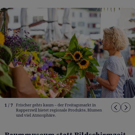
1 / 7
Frischer gehts kaum – der Freitagsmarkt in
Rapperswil bietet regionale Produkte, Blumen
und viel Atmosphäre.