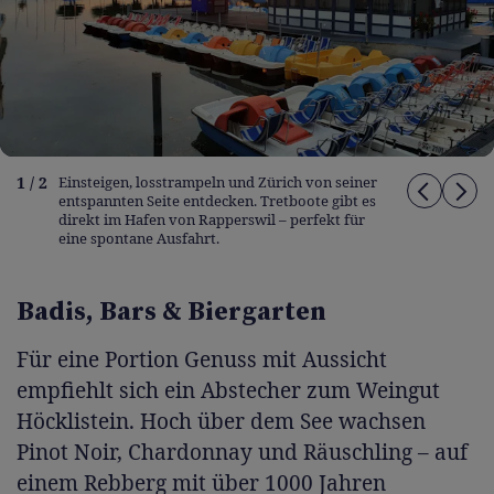
1 / 2
Einsteigen, losstrampeln und Zürich von seiner
entspannten Seite entdecken. Tretboote gibt es
direkt im Hafen von Rapperswil – perfekt für
eine spontane Ausfahrt.
Badis, Bars & Biergarten
Für eine Portion Genuss mit Aussicht
empfiehlt sich ein Abstecher zum Weingut
Höcklistein. Hoch über dem See wachsen
Pinot Noir, Chardonnay und Räuschling – auf
einem Rebberg mit über 1000 Jahren