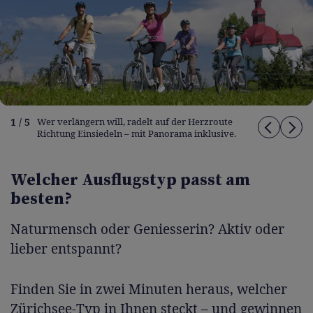
1 / 5
Wer verlängern will, radelt auf der Herzroute
Richtung Einsiedeln – mit Panorama inklusive.
Welcher Ausflugstyp passt am
besten?
Naturmensch oder Geniesserin? Aktiv oder
lieber entspannt?
Finden Sie in zwei Minuten heraus, welcher
Zürichsee-Typ in Ihnen steckt – und gewinnen