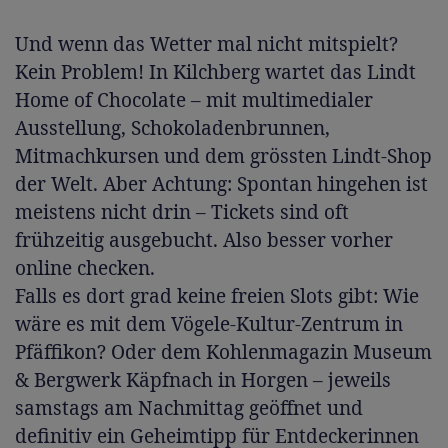
Und wenn das Wetter mal nicht mitspielt?
Kein Problem! In Kilchberg wartet das Lindt
Home of Chocolate – mit multimedialer
Ausstellung, Schokoladenbrunnen,
Mitmachkursen und dem grössten Lindt-Shop
der Welt. Aber Achtung: Spontan hingehen ist
meistens nicht drin – Tickets sind oft
frühzeitig ausgebucht. Also besser vorher
online checken.
Falls es dort grad keine freien Slots gibt: Wie
wäre es mit dem Vögele-Kultur-Zentrum in
Pfäffikon? Oder dem Kohlenmagazin Museum
& Bergwerk Käpfnach in Horgen – jeweils
samstags am Nachmittag geöffnet und
definitiv ein Geheimtipp für Entdeckerinnen