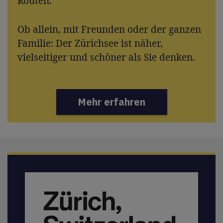
Routen.
Ob allein, mit Freunden oder der ganzen
Familie: Der Zürichsee ist näher,
vielseitiger und schöner als Sie denken.
Mehr erfahren