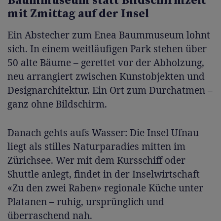
Baummuseum statt Bildschirmzeit
mit Zmittag auf der Insel
Ein Abstecher zum Enea Baummuseum lohnt
sich. In einem weitläufigen Park stehen über
50 alte Bäume – gerettet vor der Abholzung,
neu arrangiert zwischen Kunstobjekten und
Designarchitektur. Ein Ort zum Durchatmen –
ganz ohne Bildschirm.
Danach gehts aufs Wasser: Die Insel Ufnau
liegt als stilles Naturparadies mitten im
Zürichsee. Wer mit dem Kursschiff oder
Shuttle anlegt, findet in der Inselwirtschaft
«Zu den zwei Raben» regionale Küche unter
Platanen – ruhig, ursprünglich und
überraschend nah.