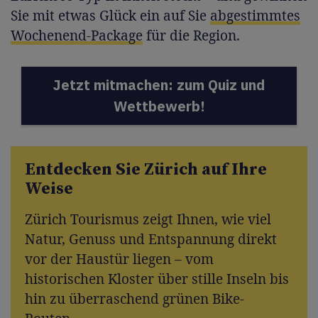
Sie mit etwas Glück ein auf Sie
abgestimmtes
Wochenend-Package
für die Region.
Jetzt mitmachen: zum Quiz und
Wettbewerb!
Entdecken Sie Zürich auf Ihre
Weise
Zürich Tourismus zeigt Ihnen, wie viel
Natur, Genuss und Entspannung direkt
vor der Haustür liegen – vom
historischen Kloster über stille Inseln bis
hin zu überraschend grünen Bike-