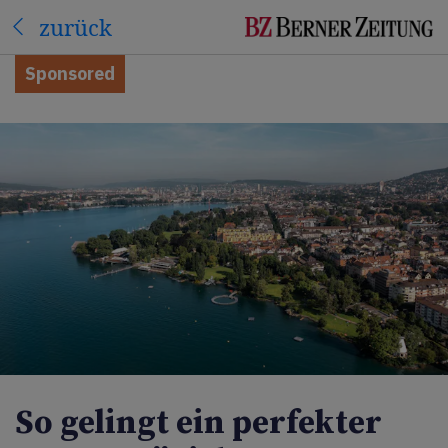
zurück
Sponsored
So gelingt ein perfekter