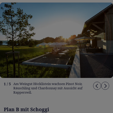
1 / 5
Am Weingut Höcklistein wachsen Pinot Noir,
Räuschling und Chardonnay mit Aussicht auf
Rapperswil.
Plan B mit Schoggi