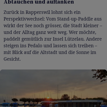
Abtauchen und auftanken
Zurück in Rapperswil lohnt sich ein
Perspektivwechsel: Vom Stand-up-Paddle aus
wirkt der See noch grösser, die Stadt kleiner –
und der Alltag ganz weit weg. Wer möchte,
paddelt gemütlich zur Insel Lützelau. Andere
steigen ins Pedalo und lassen sich treiben –
mit Blick auf die Altstadt und die Sonne im
Gesicht.