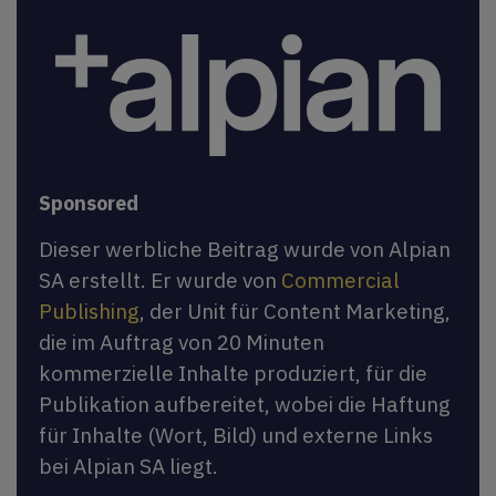
Sponsored
Dieser werbliche Beitrag wurde von Alpian
SA erstellt. Er wurde von
Commercial
Publishing
, der Unit für Content Marketing,
die im Auftrag von 20 Minuten
kommerzielle Inhalte produziert, für die
Publikation aufbereitet, wobei die Haftung
für Inhalte (Wort, Bild) und externe Links
bei Alpian SA liegt.