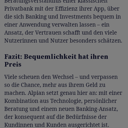
Beratungsverständnis einer klassischen
Privatbank mit der Effizienz ihrer App, über
die sich Banking und Investments bequem in
einer Anwendung verwalten lassen – ein
Ansatz, der Vertrauen schafft und den viele
Nutzerinnen und Nutzer besonders schätzen.
Fazit: Bequemlichkeit hat ihren
Preis
Viele scheuen den Wechsel – und verpassen
so die Chance, mehr aus ihrem Geld zu
machen. Alpian setzt genau hier an: mit einer
Kombination aus Technologie, persönlicher
Beratung und einem neuen Banking-Ansatz,
der konsequent auf die Bedürfnisse der
Kundinnen und Kunden ausgerichtet ist.