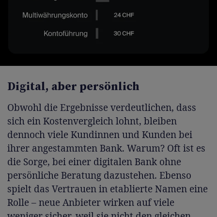
Digital, aber persönlich
Obwohl die Ergebnisse verdeutlichen, dass
sich ein Kostenvergleich lohnt, bleiben
dennoch viele Kundinnen und Kunden bei
ihrer angestammten Bank. Warum? Oft ist es
die Sorge, bei einer digitalen Bank ohne
persönliche Beratung dazustehen. Ebenso
spielt das Vertrauen in etablierte Namen eine
Rolle – neue Anbieter wirken auf viele
weniger sicher, weil sie nicht den gleichen