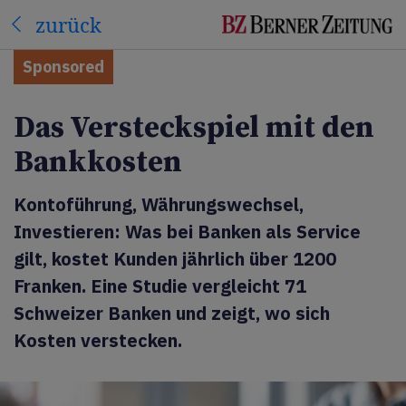
zurück
Sponsored
Das Versteckspiel mit den
Bankkosten
Kontoführung, Währungswechsel,
Investieren: Was bei Banken als Service
gilt, kostet Kunden jährlich über 1200
Franken. Eine Studie vergleicht 71
Schweizer Banken und zeigt, wo sich
Kosten verstecken.