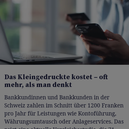
Das Kleingedruckte kostet – oft
mehr, als man denkt
Bankkundinnen und Bankkunden in der
Schweiz zahlen im Schnitt über 1200 Franken
pro Jahr für Leistungen wie Kontoführung,
Währungsumtausch oder Anlageservices. Das