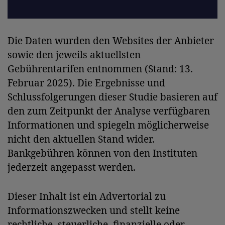
Die Daten wurden den Websites der Anbieter
sowie den jeweils aktuellsten
Gebührentarifen entnommen (Stand: 13.
Februar 2025). Die Ergebnisse und
Schlussfolgerungen dieser Studie basieren auf
den zum Zeitpunkt der Analyse verfügbaren
Informationen und spiegeln möglicherweise
nicht den aktuellen Stand wider.
Bankgebühren können von den Instituten
jederzeit angepasst werden.
Dieser Inhalt ist ein Advertorial zu
Informationszwecken und stellt keine
rechtliche, steuerliche, finanzielle oder