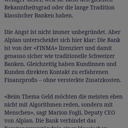
Bekanntheitsgrad oder die lange Tradition
klassischer Banken haben.
Die Angst ist nicht immer unbegründet. Aber
Alpian unterscheidet sich hier klar: Die Bank
ist von der «FINMA» lizenziert und damit
genauso sicher wie traditionelle Schweizer
Banken. Gleichzeitig haben Kundinnen und
Kunden direkten Kontakt zu erfahrenen
Finanzprofis – ohne versteckte Zusatzkosten.
«Beim Thema Geld möchten die meisten eben
nicht mit Algorithmen reden, sondern mit
Menschen», sagt Marion Fogli, Deputy CEO
von Alpian. Die Bank verbindet das