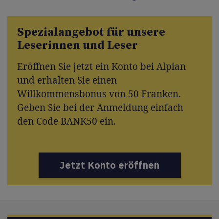
Spezialangebot für unsere
Leserinnen und Leser
Eröffnen Sie jetzt ein Konto bei Alpian
und erhalten Sie einen
Willkommensbonus von 50 Franken.
Geben Sie bei der Anmeldung einfach
den Code BANK50 ein.
Jetzt Konto eröffnen