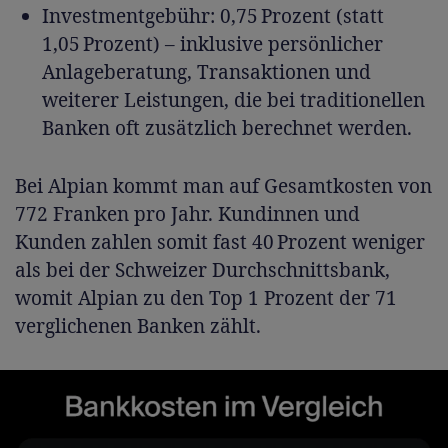
Investmentgebühr: 0,75 Prozent (statt
1,05 Prozent) – inklusive persönlicher
Anlageberatung, Transaktionen und
weiterer Leistungen, die bei traditionellen
Banken oft zusätzlich berechnet werden.
Bei Alpian kommt man auf Gesamtkosten von
772 Franken pro Jahr. Kundinnen und
Kunden zahlen somit fast 40 Prozent weniger
als bei der Schweizer Durchschnittsbank,
womit Alpian zu den Top 1 Prozent der 71
verglichenen Banken zählt.