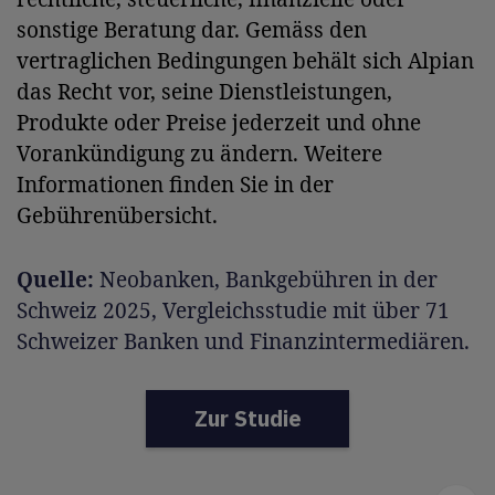
sonstige Beratung dar. Gemäss den
vertraglichen Bedingungen behält sich Alpian
das Recht vor, seine Dienstleistungen,
Produkte oder Preise jederzeit und ohne
Vorankündigung zu ändern. Weitere
Informationen finden Sie in der
Gebührenübersicht.
Quelle:
Neobanken, Bankgebühren in der
Schweiz 2025, Vergleichsstudie mit über 71
Schweizer Banken und Finanzintermediären.
Zur Studie