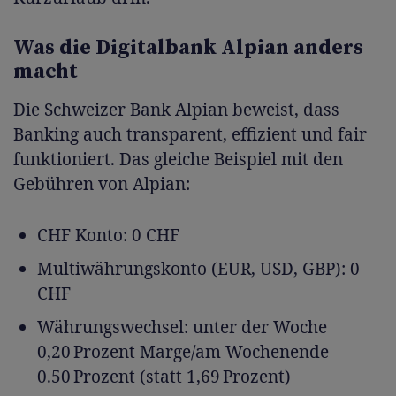
Was die Digitalbank Alpian anders
macht
Die Schweizer Bank Alpian beweist, dass
Banking auch transparent, effizient und fair
funktioniert. Das gleiche Beispiel mit den
Gebühren von Alpian:
CHF Konto: 0 CHF
Multiwährungskonto (EUR, USD, GBP): 0
CHF
Währungswechsel: unter der Woche
0,20 Prozent Marge/am Wochenende
0.50 Prozent (statt 1,69 Prozent)