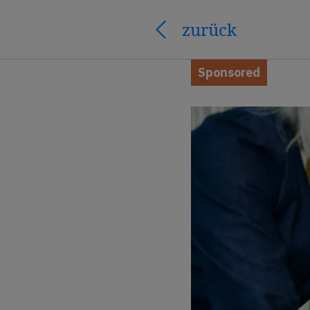
zurück
Sponsored