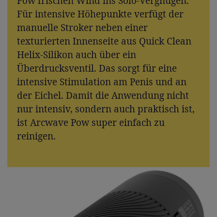
Pow frischen Wind ins Solo-Vergnügen.
Für intensive Höhepunkte verfügt der
manuelle Stroker neben einer
texturierten Innenseite aus Quick Clean
Helix-Silikon auch über ein
Überdrucksventil. Das sorgt für eine
intensive Stimulation am Penis und an
der Eichel. Damit die Anwendung nicht
nur intensiv, sondern auch praktisch ist,
ist Arcwave Pow super einfach zu
reinigen.