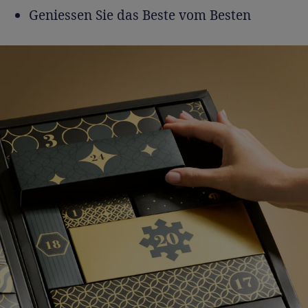
Geniessen Sie das Beste vom Besten