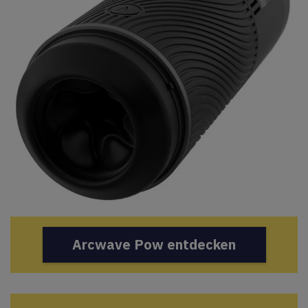
Arcwave Pow entdecken