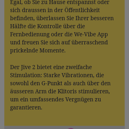
Egal, ob Sie zu Hause entspannst oder
sich draussen in der Öffentlichkeit
befinden, überlassen Sie Ihrer besseren
Hälfte die Kontrolle über die
Fernbedienung oder die We-Vibe App
und freuen Sie sich auf überraschend
prickelnde Momente.
Der Jive 2 bietet eine zweifache
Stimulation: Starke Vibrationen, die
sowohl den G-Punkt als auch über den
äusseren Arm die Klitoris stimulieren,
um ein umfassendes Vergnügen zu
garantieren.