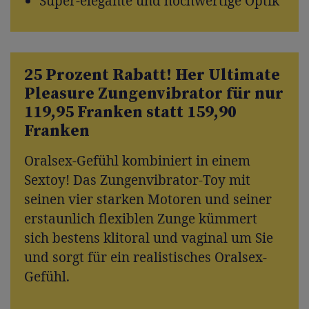
Super-elegante und hochwertige Optik
25 Prozent Rabatt! Her Ultimate
Pleasure Zungenvibrator für nur
119,95 Franken statt 159,90
Franken
Oralsex-Gefühl kombiniert in einem
Sextoy! Das Zungenvibrator-Toy mit
seinen vier starken Motoren und seiner
erstaunlich flexiblen Zunge kümmert
sich bestens klitoral und vaginal um Sie
und sorgt für ein realistisches Oralsex-
Gefühl.