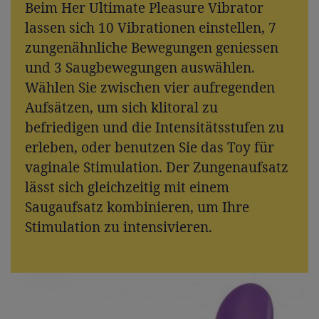
Beim Her Ultimate Pleasure Vibrator
lassen sich 10 Vibrationen einstellen, 7
zungenähnliche Bewegungen geniessen
und 3 Saugbewegungen auswählen.
Wählen Sie zwischen vier aufregenden
Aufsätzen, um sich klitoral zu
befriedigen und die Intensitätsstufen zu
erleben, oder benutzen Sie das Toy für
vaginale Stimulation. Der Zungenaufsatz
lässt sich gleichzeitig mit einem
Saugaufsatz kombinieren, um Ihre
Stimulation zu intensivieren.