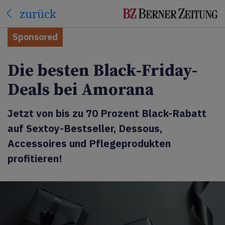
zurück
Sponsored
Die besten Black-Friday-
Deals bei Amorana
Jetzt von bis zu 70 Prozent Black-Rabatt
auf Sextoy-Bestseller, Dessous,
Accessoires und Pflegeprodukten
profitieren!