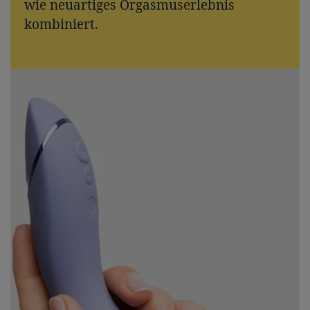
wie neuartiges Orgasmuserlebnis
kombiniert.