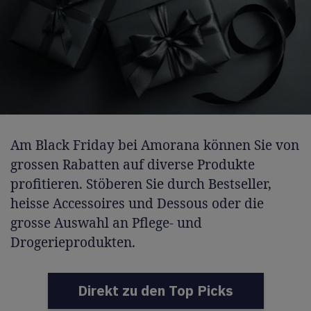
Am Black Friday bei Amorana können Sie von
grossen Rabatten auf diverse Produkte
profitieren. Stöberen Sie durch Bestseller,
heisse Accessoires und Dessous oder die
grosse Auswahl an Pflege- und
Drogerieprodukten.
Direkt zu den Top Picks