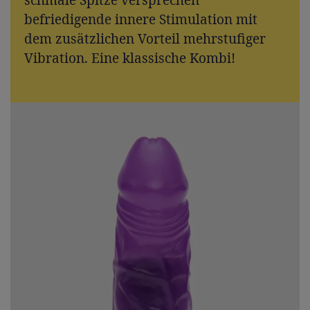
schmale Spitze versprechen
befriedigende innere Stimulation mit
dem zusätzlichen Vorteil mehrstufiger
Vibration. Eine klassische Kombi!