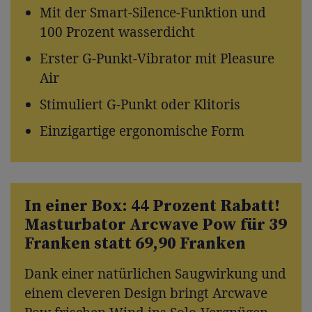
Mit der Smart-Silence-Funktion und
100 Prozent wasserdicht
Erster G-Punkt-Vibrator mit Pleasure
Air
Stimuliert G-Punkt oder Klitoris
Einzigartige ergonomische Form
In einer Box: 44 Prozent Rabatt!
Masturbator Arcwave Pow für 39
Franken statt 69,90 Franken
Dank einer natürlichen Saugwirkung und
einem cleveren Design bringt Arcwave