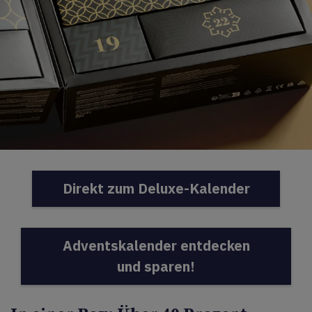
Direkt zum Deluxe-Kalender
Adventskalender entdecken
und sparen!