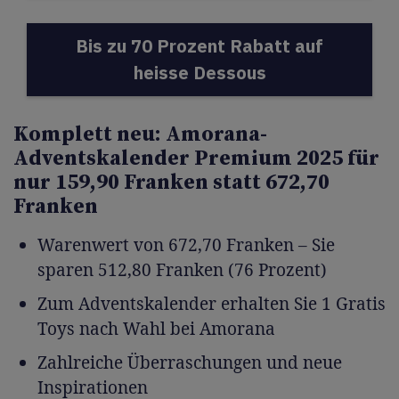
Bis zu 70 Prozent Rabatt auf
heisse Dessous
Komplett neu: Amorana-
Adventskalender Premium 2025 für
nur 159,90 Franken statt 672,70
Franken
Warenwert von 672,70 Franken – Sie
sparen 512,80 Franken (76 Prozent)
Zum Adventskalender erhalten Sie 1 Gratis
Toys nach Wahl bei Amorana
Zahlreiche Überraschungen und neue
Inspirationen