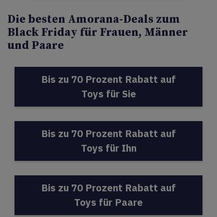
Die besten Amorana-Deals zum
Black Friday für Frauen, Männer
und Paare
Bis zu 70 Prozent Rabatt auf
Toys für Sie
Bis zu 70 Prozent Rabatt auf
Toys für Ihn
Bis zu 70 Prozent Rabatt auf
Toys für Paare