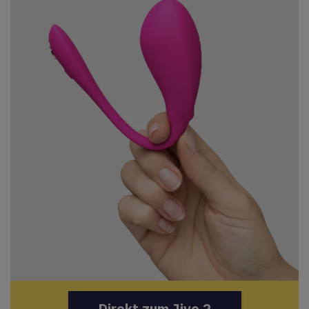
Direkt zum Jive 2