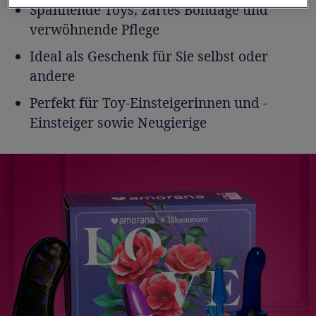
Spannende Toys, zartes Bondage und
verwöhnende Pflege
Ideal als Geschenk für Sie selbst oder
andere
Perfekt für Toy-Einsteigerinnen und -
Einsteiger sowie Neugierige