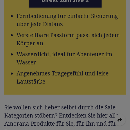
Fernbedienung für einfache Steuerung
über jede Distanz
Verstellbare Passform passt sich jedem
Körper an
Wasserdicht, ideal für Abenteuer im
Wasser
Angenehmes Tragegefühl und leise
Lautstärke
Sie wollen sich lieber selbst durch die Sale-
Kategorien stöbern? Entdecken Sie hier alle
Amorana-Produkte für Sie, für Ihn und für