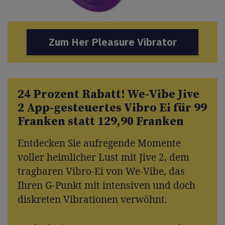
Zum Her Pleasure Vibrator
24 Prozent Rabatt! We-Vibe Jive
2 App-gesteuertes Vibro Ei für 99
Franken statt 129,90 Franken
Entdecken Sie aufregende Momente
voller heimlicher Lust mit Jive 2, dem
tragbaren Vibro-Ei von We-Vibe, das
Ihren G-Punkt mit intensiven und doch
diskreten Vibrationen verwöhnt.