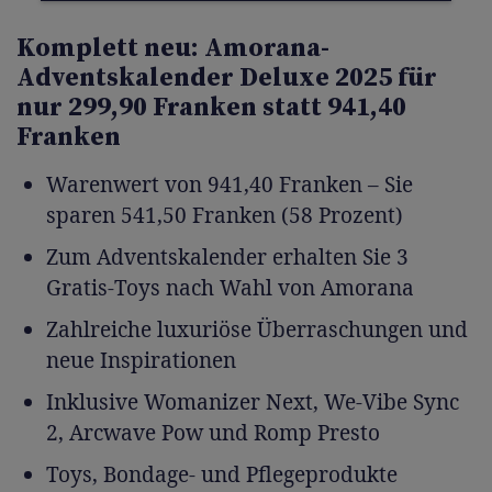
Komplett neu: Amorana-
Adventskalender Deluxe 2025 für
nur 299,90 Franken statt 941,40
Franken
Warenwert von 941,40 Franken – Sie
sparen 541,50 Franken (58 Prozent)
Zum Adventskalender erhalten Sie 3
Gratis-Toys nach Wahl von Amorana
Zahlreiche luxuriöse Überraschungen und
neue Inspirationen
Inklusive Womanizer Next, We-Vibe Sync
2, Arcwave Pow und Romp Presto
Toys, Bondage- und Pflegeprodukte