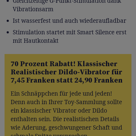
Gleichzeitige G-Punkt-Stimulation dank
Vibrationsarm
Ist wasserfest und auch wiederaufladbar
Stimulation startet mit Smart Silence erst
mit Hautkontakt
70 Prozent Rabatt! Klassischer
Realistischer Dildo-Vibrator für
7,45 Franken statt 24,90 Franken
Ein Schnäppchen für jede und jeden!
Denn auch in Ihrer Toy-Sammlung sollte
ein klassischer Vibrator oder Dildo
enthalten sein. Die realistischen Details
wie Aderung, geschwungener Schaft und