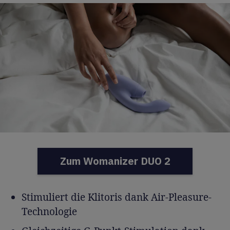
Zum Womanizer DUO 2
Stimuliert die Klitoris dank Air-Pleasure-
Technologie