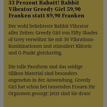
33 Prozent Rabatt! Rabbit
Vibrator Greedy Girl 59,90
Franken statt 89,90 Franken
Der wohl beliebteste Rabbit-Vibrator
aller Zeiten: Greedy Girl von Fifty Shades
of Grey verwöhnt Sie mit 36 Vibrations-
Kombinationen und stimuliert Klitoris
und G-Punkt gleichzeitig.
Die tolle Passform und das seidige
Silikon-Material sind besonders
angenehm in der Anwendung. Greedy
Girl hat schon bei tausenden Frauen für
Orgasmen gesorgt: jetzt sind Sie dran!