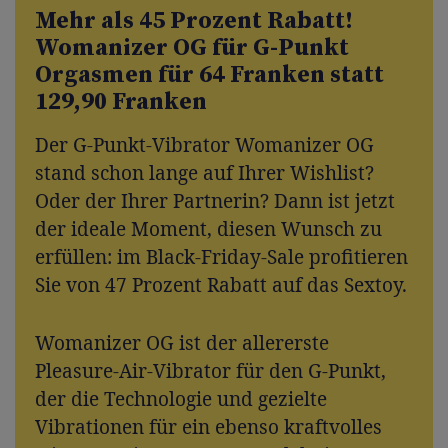
Mehr als 45 Prozent Rabatt!
Womanizer OG für G-Punkt
Orgasmen für 64 Franken statt
129,90 Franken
Der G-Punkt-Vibrator Womanizer OG
stand schon lange auf Ihrer Wishlist?
Oder der Ihrer Partnerin? Dann ist jetzt
der ideale Moment, diesen Wunsch zu
erfüllen: im Black-Friday-Sale profitieren
Sie von 47 Prozent Rabatt auf das Sextoy.
Womanizer OG ist der allererste
Pleasure-Air-Vibrator für den G-Punkt,
der die Technologie und gezielte
Vibrationen für ein ebenso kraftvolles