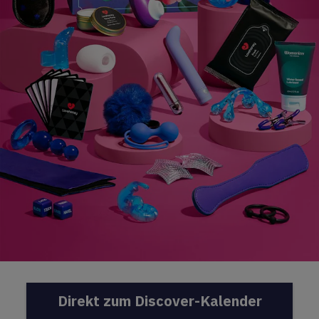
Direkt zum Discover-Kalender