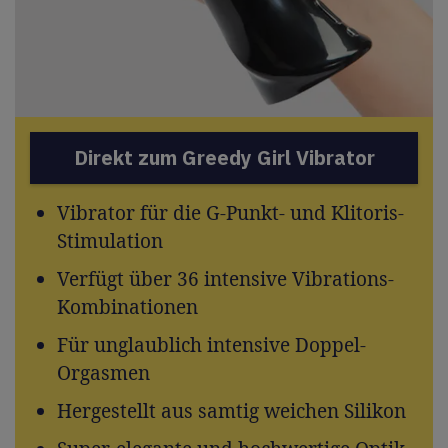
Direkt zum Greedy Girl Vibrator
Vibrator für die G-Punkt- und Klitoris-
Stimulation
Verfügt über 36 intensive Vibrations-
Kombinationen
Für unglaublich intensive Doppel-
Orgasmen
Hergestellt aus samtig weichen Silikon