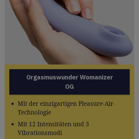
Orgasmuswunder Womanizer
OG
Mit der einzigartigen Pleasure-Air-
Technologie
Mit 12 Intensitäten und 3
Vibrationsmodi