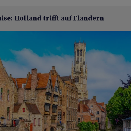
ise: Holland trifft auf Flandern