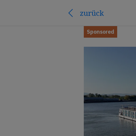
zurück
Sponsored