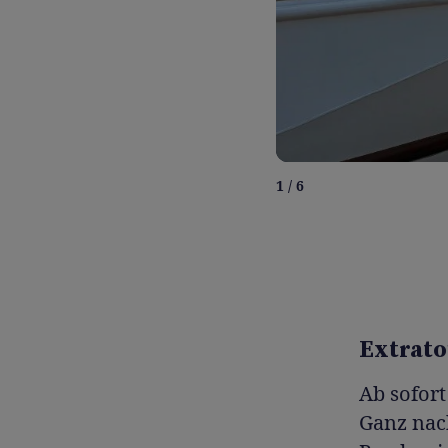
1 / 6
Extrato
Ab sofort
Ganz nac