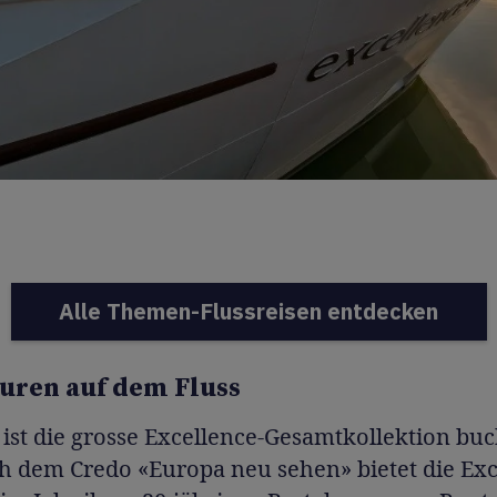
Alle Themen-Flussreisen entdecken
uren auf dem Fluss
 ist die grosse Excellence-Gesamtkollektion buc
h dem Credo «Europa neu sehen» bietet die Exc