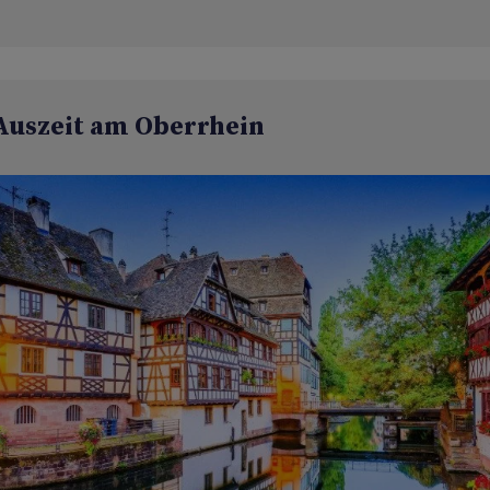
Auszeit am Oberrhein