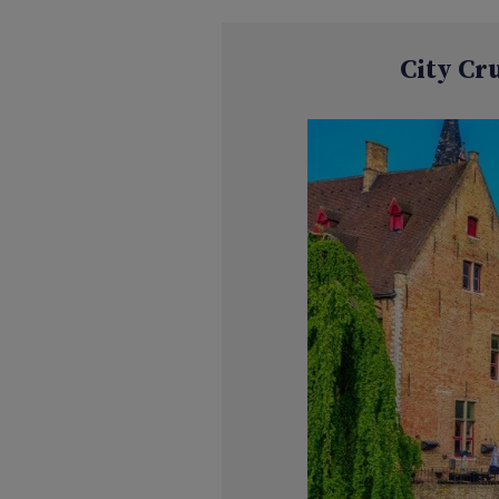
City Cru