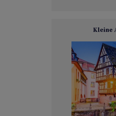
Kleine 