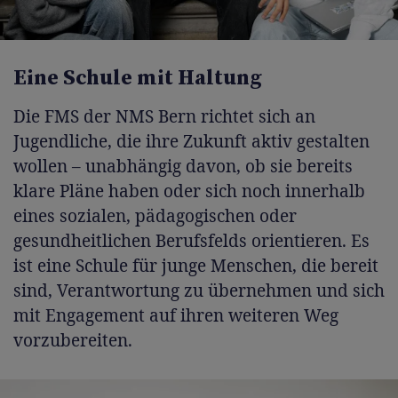
Eine Schule mit Haltung
Die FMS der NMS Bern richtet sich an
Jugendliche, die ihre Zukunft aktiv gestalten
wollen
–
unabhängig davon, ob sie bereits
klare Pläne haben oder sich noch innerhalb
eines sozialen, pädagogischen oder
gesundheitlichen Berufsfelds orientieren. Es
ist eine Schule für junge Menschen, die bereit
sind, Verantwortung zu übernehmen und sich
mit Engagement auf ihren weiteren Weg
vorzubereiten.