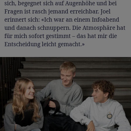
sich, begegnet sich auf Augenhöhe und bei
Fragen ist rasch jemand erreichbar. Joel
erinnert sich: «Ich war an einem Infoabend
und danach schnuppern. Die Atmosphäre hat
für mich sofort gestimmt
–
das hat mir die
Entscheidung leicht gemacht.»