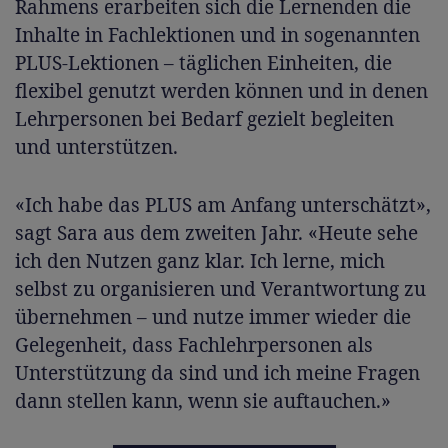
Rahmens erarbeiten sich die Lernenden die
Inhalte in Fachlektionen und in sogenannten
PLUS-Lektionen – täglichen Einheiten, die
flexibel genutzt werden können und in denen
Lehrpersonen bei Bedarf gezielt begleiten
und unterstützen.
«Ich habe das PLUS am Anfang unterschätzt»,
sagt Sara aus dem zweiten Jahr. «Heute sehe
ich den Nutzen ganz klar. Ich lerne, mich
selbst zu organisieren und Verantwortung zu
übernehmen – und nutze immer wieder die
Gelegenheit, dass Fachlehrpersonen als
Unterstützung da sind und ich meine Fragen
dann stellen kann, wenn sie auftauchen.»