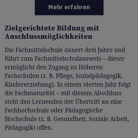
Mehr erfahren
Zielgerichtete Bildung mit
Anschlussmöglichkeiten
Die Fachmittelschule dauert drei Jahre und
führt zum Fachmittelschulausweis – dieser
ermöglicht den Zugang zu Höheren
Fachschulen (z. B. Pflege, Sozialpädagogik,
Kindererziehung). In einem vierten Jahr folgt
die Fachmaturität
–
mit diesem Abschluss
steht den Lernenden der Übertritt an eine
Fachhochschule oder Pädagogische
Hochschule (z. B. Gesundheit, Soziale Arbeit,
Pädagogik) offen.