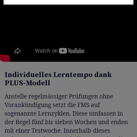
Individuelles Lerntempo dank
PLUS-Modell
Anstelle regelmässiger Prüfungen ohne
Vorankündigung setzt die FMS auf
sogenannte Lernzyklen. Diese umfassen in
der Regel fünf bis sieben Wochen und enden
mit einer Testwoche. Innerhalb dieses