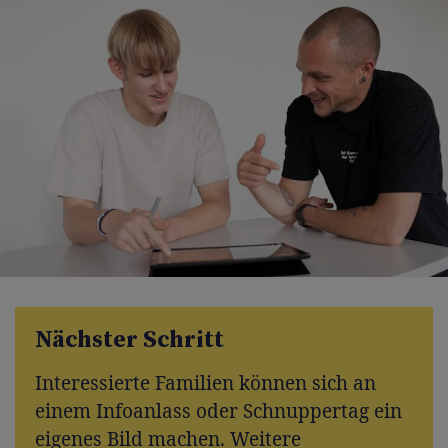
Nächster Schritt
Interessierte Familien können sich an
einem Infoanlass oder Schnuppertag ein
eigenes Bild machen. Weitere