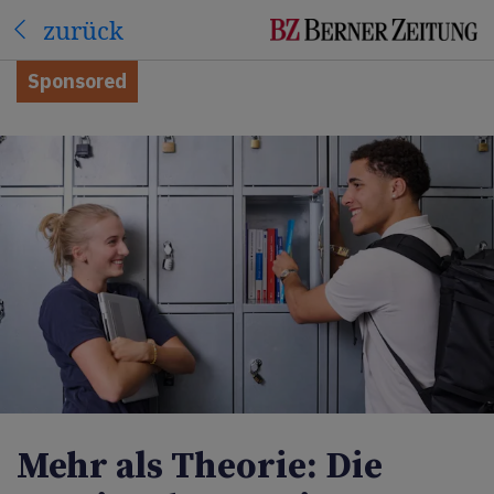
zurück
Sponsored
Mehr als Theorie: Die