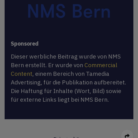
Sponsored
Dieser werbliche Beitrag wurde von NMS
Bern erstellt. Er wurde von
Commercial
Content
, einem Bereich von Tamedia
Advertising, für die Publikation aufbereitet.
Die Haftung für Inhalte (Wort, Bild) sowie
für externe Links liegt bei NMS Bern.