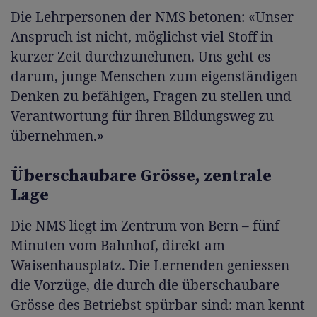
Die Lehrpersonen der NMS betonen: «Unser
Anspruch ist nicht, möglichst viel Stoff in
kurzer Zeit durchzunehmen. Uns geht es
darum, junge Menschen zum eigenständigen
Denken zu befähigen, Fragen zu stellen und
Verantwortung für ihren Bildungsweg zu
übernehmen.»
Überschaubare Grösse, zentrale
Lage
Die NMS liegt im Zentrum von Bern
–
fünf
Minuten vom Bahnhof, direkt am
Waisenhausplatz. Die Lernenden geniessen
die Vorzüge, die durch die überschaubare
Grösse des Betriebst spürbar sind: man kennt