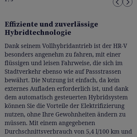
Effiziente und zuverlässige
Hybridtechnologie
Dank seinem Vollhybridantrieb ist der HR-V
besonders angenehm zu fahren, mit einer
flüssigen und leisen Fahrweise, die sich im
Stadtverkehr ebenso wie auf Passstrassen
bewährt. Die Nutzung ist einfach, da kein
externes Aufladen erforderlich ist, und dank
dem automatisch gesteuerten Hybridsystem
können Sie die Vorteile der Elektrifizierung
nutzen, ohne Ihre Gewohnheiten ändern zu
müssen. Mit einem angegebenen
Durchschnittsverbrauch von 5,4 l/100 km und