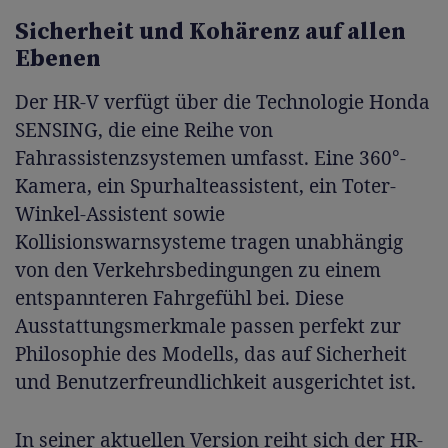
Sicherheit und Kohärenz auf allen
Ebenen
Der HR-V verfügt über die Technologie Honda
SENSING, die eine Reihe von
Fahrassistenzsystemen umfasst. Eine 360°-
Kamera, ein Spurhalteassistent, ein Toter-
Winkel-Assistent sowie
Kollisionswarnsysteme tragen unabhängig
von den Verkehrsbedingungen zu einem
entspannteren Fahrgefühl bei. Diese
Ausstattungsmerkmale passen perfekt zur
Philosophie des Modells, das auf Sicherheit
und Benutzerfreundlichkeit ausgerichtet ist.
In seiner aktuellen Version reiht sich der HR-