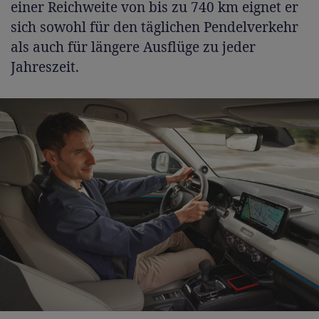
einer Reichweite von bis zu 740 km eignet er
sich sowohl für den täglichen Pendelverkehr
als auch für längere Ausflüge zu jeder
Jahreszeit.