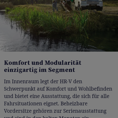
Komfort und Modularität
einzigartig im Segment
Im Innenraum legt der HR-V den
Schwerpunkt auf Komfort und Wohlbefinden
und bietet eine Ausstattung, die sich für alle
Fahrsituationen eignet. Beheizbare
Vordersitze gehören zur Serienausstattung