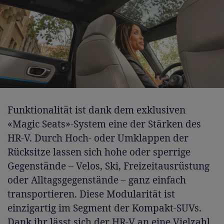
Funktionalität ist dank dem exklusiven
«Magic Seats»-System eine der Stärken des
HR-V. Durch Hoch- oder Umklappen der
Rücksitze lassen sich hohe oder sperrige
Gegenstände – Velos, Ski, Freizeitausrüstung
oder Alltagsgegenstände – ganz einfach
transportieren. Diese Modularität ist
einzigartig im Segment der Kompakt-SUVs.
Dank ihr lässt sich der HR-V an eine Vielzahl