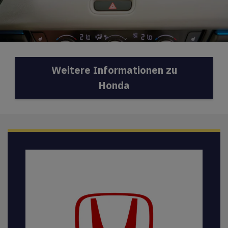
Weitere Informationen zu
Honda