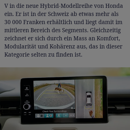
V in die neue Hybrid-Modellreihe von Honda
ein. Er ist in der Schweiz ab etwas mehr als
30 000 Franken erhältlich und liegt damit im
mittleren Bereich des Segments. Gleichzeitig
zeichnet er sich durch ein Mass an Komfort,
Modularität und Kohärenz aus, das in dieser
Kategorie selten zu finden ist.