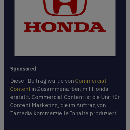
Sponsored
Dieser Beitrag wurde von
Commercial
Content
in Zusammenarbeit mit Honda
erstellt. Commercial Content ist die Unit für
Content Marketing, die im Auftrag von
Tamedia kommerzielle Inhalte produziert.