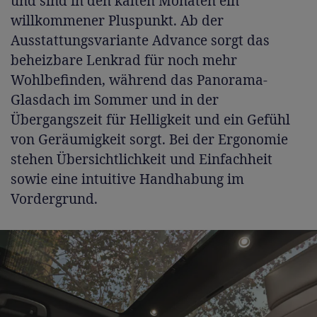
und sind in den kalten Monaten ein
willkommener Pluspunkt. Ab der
Ausstattungsvariante Advance sorgt das
beheizbare Lenkrad für noch mehr
Wohlbefinden, während das Panorama-
Glasdach im Sommer und in der
Übergangszeit für Helligkeit und ein Gefühl
von Geräumigkeit sorgt. Bei der Ergonomie
stehen Übersichtlichkeit und Einfachheit
sowie eine intuitive Handhabung im
Vordergrund.