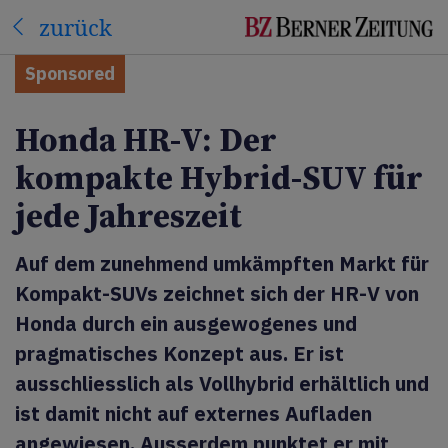
zurück
Sponsored
Honda HR-V: Der
kompakte Hybrid-SUV für
jede Jahreszeit
Auf dem zunehmend umkämpften Markt für
Kompakt-SUVs zeichnet sich der HR-V von
Honda durch ein ausgewogenes und
pragmatisches Konzept aus. Er ist
ausschliesslich als Vollhybrid erhältlich und
ist damit nicht auf externes Aufladen
angewiesen. Ausserdem punktet er mit