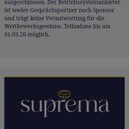
ausgeschlossen. Der Betriebssystemanbieter
ist weder Gesprächspartner noch Sponsor
und trägt keine Verantwortung für die
Wettbewerbsgewinne. Teilnahme bis am
01.03.26 möglich.