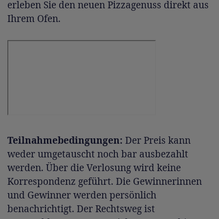
erleben Sie den neuen Pizzagenuss direkt aus
Ihrem Ofen.
Teilnahmebedingungen:
Der Preis kann
weder umgetauscht noch bar ausbezahlt
werden. Über die Verlosung wird keine
Korrespondenz geführt. Die Gewinnerinnen
und Gewinner werden persönlich
benachrichtigt. Der Rechtsweg ist