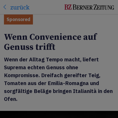
zurück
Sponsored
Wenn Convenience auf
Genuss trifft
Wenn der Alltag Tempo macht, liefert
Suprema echten Genuss ohne
Kompromisse. Dreifach gereifter Teig,
Tomaten aus der Emilia-Romagna und
sorgfältige Beläge bringen Italianità in den
Ofen.