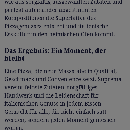
wie aus sorgfältig ausgewählten Zutaten und
perfekt aufeinander abgestimmten
Kompositionen die Superlative des
Pizzagenusses entsteht und italienische
Esskultur in den heimischen Ofen kommt.
Das Ergebnis: Ein Moment, der
bleibt
Eine Pizza, die neue Massstäbe in Qualität,
Geschmack und Convenience setzt. Suprema
vereint feinste Zutaten, sorgfältiges
Handwerk und die Leidenschaft für
italienischen Genuss in jedem Bissen.
Gemacht für alle, die nicht einfach satt
werden, sondern jeden Moment geniessen
wollen.