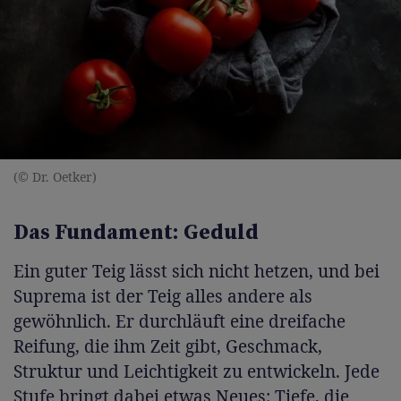
(© Dr. Oetker)
Das Fundament: Geduld
Ein guter Teig lässt sich nicht hetzen, und bei
Suprema ist der Teig alles andere als
gewöhnlich. Er durchläuft eine dreifache
Reifung, die ihm Zeit gibt, Geschmack,
Struktur und Leichtigkeit zu entwickeln. Jede
Stufe bringt dabei etwas Neues: Tiefe, die