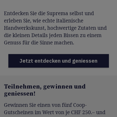
Entdecken Sie die Suprema selbst und
erleben Sie, wie echte italienische
Handwerkskunst, hochwertige Zutaten und
die kleinen Details jeden Bissen zu einem
Genuss für die Sinne machen.
Jetzt entdecken und geniessen
Teilnehmen, gewinnen und
geniessen!
Gewinnen Sie einen von fünf Coop-
Gutscheinen im Wert von je CHF 250.– und