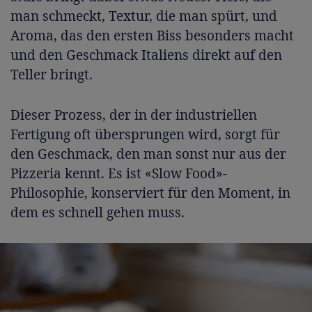
man schmeckt, Textur, die man spürt, und
Aroma, das den ersten Biss besonders macht
und den Geschmack Italiens direkt auf den
Teller bringt.
Dieser Prozess, der in der industriellen
Fertigung oft übersprungen wird, sorgt für
den Geschmack, den man sonst nur aus der
Pizzeria kennt. Es ist «Slow Food»-
Philosophie, konserviert für den Moment, in
dem es schnell gehen muss.