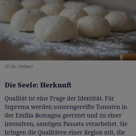
(© Dr. Oetker)
Die Seele: Herkunft
Qualität ist eine Frage der Identität. Für
Suprema werden sonnengereifte Tomaten in
der Emilia-Romagna geerntet und zu einer
intensiven, samtigen Passata verarbeitet. Sie
bringen die Qualitäten einer Region mit, die