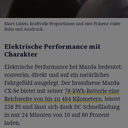
Klare Linien, kraftvolle Proportionen und eine Präsenz voller
Ruhe und Ausdruck.
Elektrische Performance mit
Charakter
Elektrische Performance bei Mazda bedeutet:
souverän, direkt und auf ein natürliches
Fahrgefühl ausgelegt. Der brandneue Mazda
CX-6e bietet mit seiner
78-kWh-Batterie eine
Reichweite von bis zu 484 Kilometern
, leistet
258 PS und lässt sich dank DC-Schnellladung
in nur 24 Minuten von 10 auf 80 Prozent
laden.