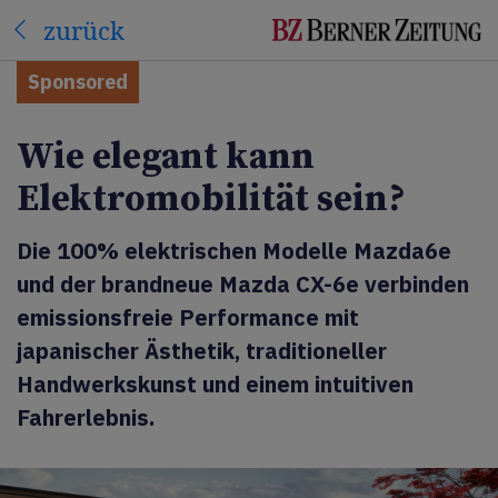
zurück
Sponsored
Wie elegant kann
Elektromobilität sein?
Die 100% elektrischen Modelle Mazda6e
und der brandneue Mazda CX-6e verbinden
emissionsfreie Performance mit
japanischer Ästhetik, traditioneller
Handwerkskunst und einem intuitiven
Fahrerlebnis.