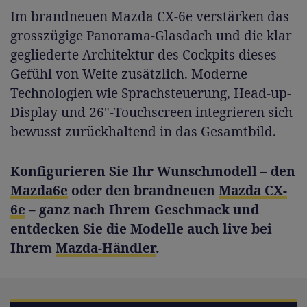
Im brandneuen Mazda CX-6e verstärken das
grosszügige Panorama-Glasdach und die klar
gegliederte Architektur des Cockpits dieses
Gefühl von Weite zusätzlich. Moderne
Technologien wie Sprachsteuerung, Head-up-
Display und 26"-Touchscreen integrieren sich
bewusst zurückhaltend in das Gesamtbild.
Konfigurieren Sie Ihr Wunschmodell – den
Mazda6e
oder den brandneuen
Mazda CX-
6e
– ganz nach Ihrem Geschmack und
entdecken Sie die Modelle auch live bei
Ihrem
Mazda-Händler
.