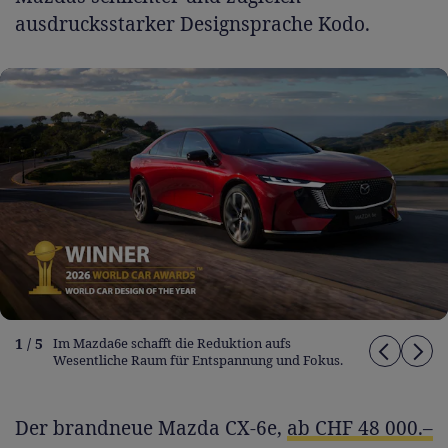
ausdrucksstarker Designsprache Kodo.
1 / 5
Im Mazda6e schafft die Reduktion aufs
Wesentliche Raum für Entspannung und Fokus.
Der brandneue Mazda CX-6e,
ab CHF 48 000.–