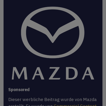
Sponsored
Dieser werbliche Beitrag wurde von Mazda