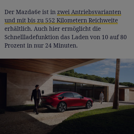
Der Mazda6e ist in
zwei Antriebsvarianten
und mit bis zu 552 Kilometern Reichweite
erhältlich. Auch hier ermöglicht die
Schnellladefunktion das Laden von 10 auf 80
Prozent in nur 24 Minuten.