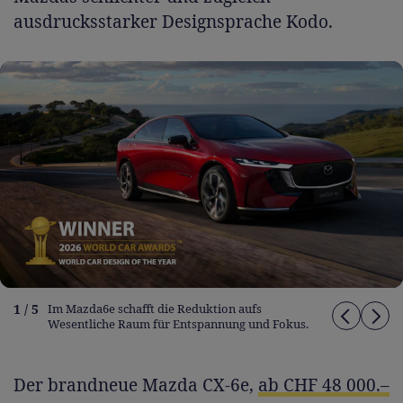
ausdrucksstarker Designsprache Kodo.
1 / 5
Im Mazda6e schafft die Reduktion aufs
Wesentliche Raum für Entspannung und Fokus.
Der brandneue Mazda CX-6e,
ab CHF 48 000.–