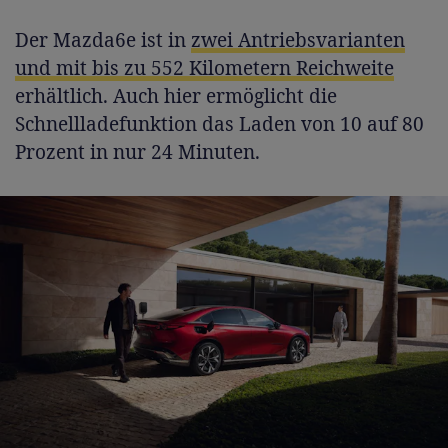
Der Mazda6e ist in
zwei Antriebsvarianten
und mit bis zu 552 Kilometern Reichweite
erhältlich. Auch hier ermöglicht die
Schnellladefunktion das Laden von 10 auf 80
Prozent in nur 24 Minuten.