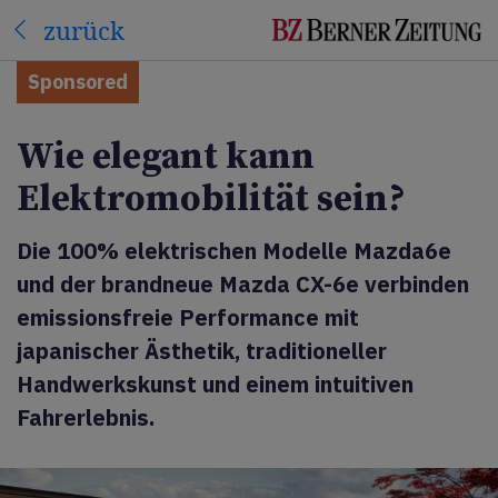
zurück
Sponsored
Wie elegant kann
Elektromobilität sein?
Die 100% elektrischen Modelle Mazda6e
und der brandneue Mazda CX-6e verbinden
emissionsfreie Performance mit
japanischer Ästhetik, traditioneller
Handwerkskunst und einem intuitiven
Fahrerlebnis.