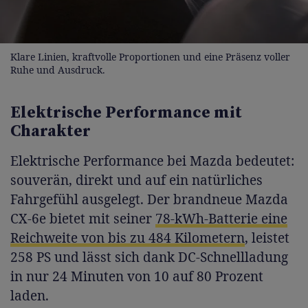
Klare Linien, kraftvolle Proportionen und eine Präsenz voller
Ruhe und Ausdruck.
Elektrische Performance mit
Charakter
Elektrische Performance bei Mazda bedeutet:
souverän, direkt und auf ein natürliches
Fahrgefühl ausgelegt. Der brandneue Mazda
CX-6e bietet mit seiner
78-kWh-Batterie eine
Reichweite von bis zu 484 Kilometern
, leistet
258 PS und lässt sich dank DC-Schnellladung
in nur 24 Minuten von 10 auf 80 Prozent
laden.