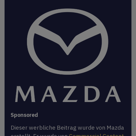
Sponsored
Dieser werbliche Beitrag wurde von Mazda