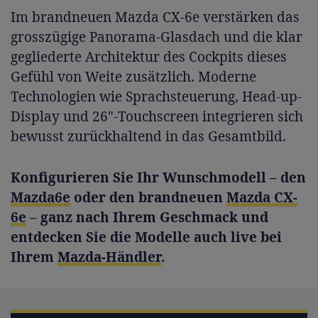
Im brandneuen Mazda CX-6e verstärken das
grosszügige Panorama-Glasdach und die klar
gegliederte Architektur des Cockpits dieses
Gefühl von Weite zusätzlich. Moderne
Technologien wie Sprachsteuerung, Head-up-
Display und 26"-Touchscreen integrieren sich
bewusst zurückhaltend in das Gesamtbild.
Konfigurieren Sie Ihr Wunschmodell – den
Mazda6e
oder den brandneuen
Mazda CX-
6e
– ganz nach Ihrem Geschmack und
entdecken Sie die Modelle auch live bei
Ihrem
Mazda-Händler
.