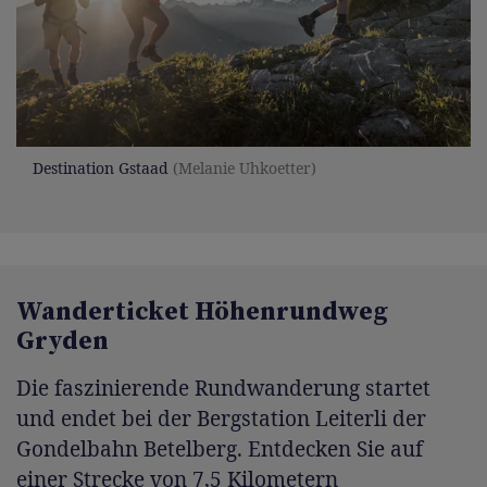
Destination Gstaad
(Melanie Uhkoetter)
Wanderticket Höhenrundweg
Gryden
Die faszinierende Rundwanderung startet
und endet bei der Bergstation Leiterli der
Gondelbahn Betelberg. Entdecken Sie auf
einer Strecke von 7,5 Kilometern