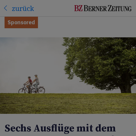
zurück
Sponsored
Sechs Ausflüge mit dem