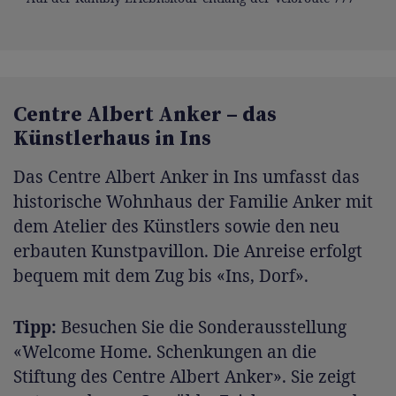
Centre Albert Anker – das
Künstlerhaus in Ins
Das Centre Albert Anker in Ins umfasst das
historische Wohnhaus der Familie Anker mit
dem Atelier des Künstlers sowie den neu
erbauten Kunstpavillon. Die Anreise erfolgt
bequem mit dem Zug bis «Ins, Dorf».
Tipp:
Besuchen Sie die Sonderausstellung
«Welcome Home. Schenkungen an die
Stiftung des Centre Albert Anker». Sie zeigt