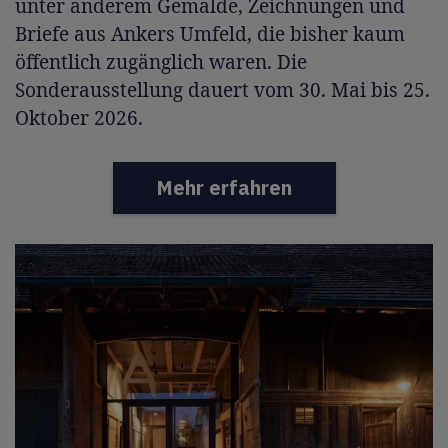
unter anderem Gemälde, Zeichnungen und
Briefe aus Ankers Umfeld, die bisher kaum
öffentlich zugänglich waren. Die
Sonderausstellung dauert vom 30. Mai bis 25.
Oktober 2026.
Mehr erfahren