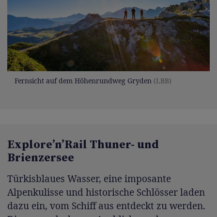
Fernsicht auf dem Höhenrundweg Gryden
(LBB)
Explore’n’Rail Thuner- und
Brienzersee
Türkisblaues Wasser, eine imposante
Alpenkulisse und historische Schlösser laden
dazu ein, vom Schiff aus entdeckt zu werden.