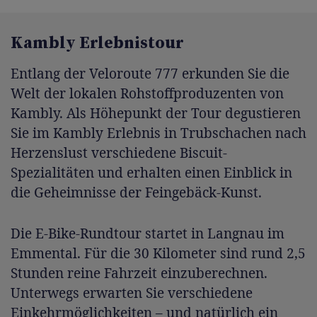
Kambly Erlebnistour
Entlang der Veloroute 777 erkunden Sie die
Welt der lokalen Rohstoffproduzenten von
Kambly. Als Höhepunkt der Tour degustieren
Sie im Kambly Erlebnis in Trubschachen nach
Herzenslust verschiedene Biscuit-
Spezialitäten und erhalten einen Einblick in
die Geheimnisse der Feingebäck-Kunst.
Die E-Bike-Rundtour startet in Langnau im
Emmental. Für die 30 Kilometer sind rund 2,5
Stunden reine Fahrzeit einzuberechnen.
Unterwegs erwarten Sie verschiedene
Einkehrmöglichkeiten – und natürlich ein