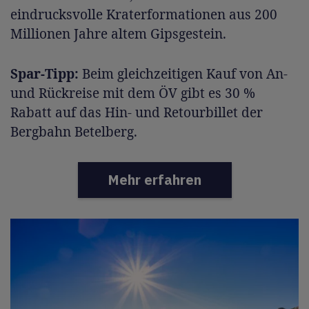
eindrucksvolle Kraterformationen aus 200
Millionen Jahre altem Gipsgestein.
Spar-Tipp:
Beim gleichzeitigen Kauf von An-
und Rückreise mit dem ÖV gibt es 30 %
Rabatt auf das Hin- und Retourbillet der
Bergbahn Betelberg.
Mehr erfahren