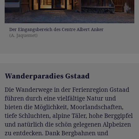
Der Eingangsbereich des Centre Albert Anker
(A. Jaquemet)
Wanderparadies Gstaad
Die Wanderwege in der Ferienregion Gstaad
führen durch eine vielfältige Natur und
bieten die Möglichkeit, Moorlandschaften,
tiefe Schluchten, alpine Täler, hohe Berggipfel
und natürlich die schön gelegenen Alpbeizen
zu entdecken. Dank Bergbahnen und