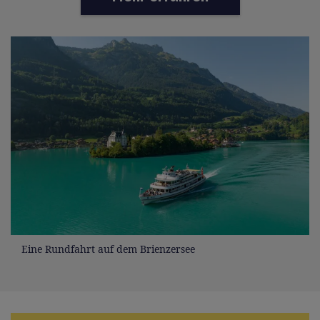
Eine Rundfahrt auf dem Brienzersee