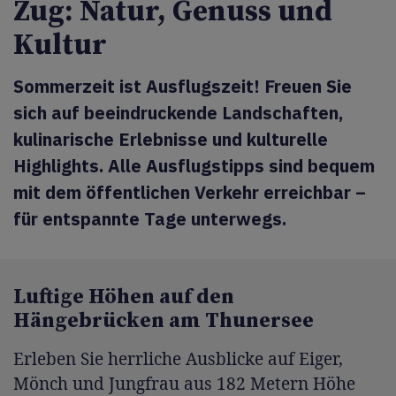
Zug: Natur, Genuss und
Kultur
Sommerzeit ist Ausflugszeit! Freuen Sie
sich auf beeindruckende Landschaften,
kulinarische Erlebnisse und kulturelle
Highlights. Alle Ausflugstipps sind bequem
mit dem öffentlichen Verkehr erreichbar –
für entspannte Tage unterwegs.
Luftige Höhen auf den
Hängebrücken am Thunersee
Erleben Sie herrliche Ausblicke auf Eiger,
Mönch und Jungfrau aus 182 Metern Höhe