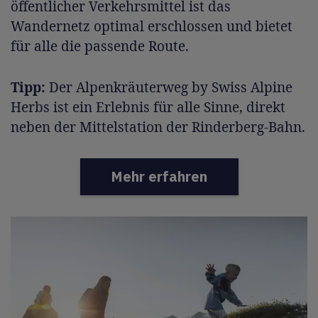
öffentlicher Verkehrsmittel ist das
Wandernetz optimal erschlossen und bietet
für alle die passende Route.
Tipp:
Der Alpenkräuterweg by Swiss Alpine
Herbs ist ein Erlebnis für alle Sinne, direkt
neben der Mittelstation der Rinderberg-Bahn.
Mehr erfahren