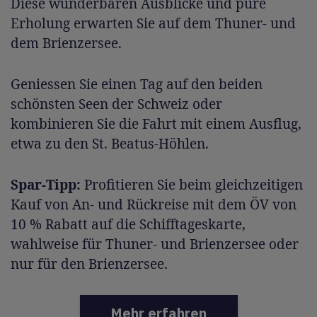
Diese wunderbaren Ausblicke und pure
Erholung erwarten Sie auf dem Thuner- und
dem Brienzersee.
Geniessen Sie einen Tag auf den beiden
schönsten Seen der Schweiz oder
kombinieren Sie die Fahrt mit einem Ausflug,
etwa zu den St. Beatus-Höhlen.
Spar-Tipp:
Profitieren Sie beim gleichzeitigen
Kauf von An- und Rückreise mit dem ÖV von
10 % Rabatt auf die Schifftageskarte,
wahlweise für Thuner- und Brienzersee oder
nur für den Brienzersee.
Mehr erfahren