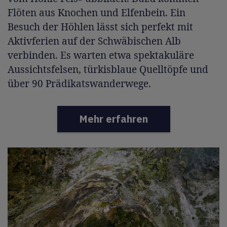
Flöten aus Knochen und Elfenbein. Ein
Besuch der Höhlen lässt sich perfekt mit
Aktivferien auf der Schwäbischen Alb
verbinden. Es warten etwa spektakuläre
Aussichtsfelsen, türkisblaue Quelltöpfe und
über 90 Prädikatswanderwege.
Mehr erfahren