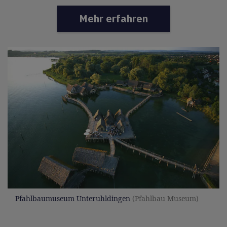
Mehr erfahren
Pfahlbaumuseum Unteruhldingen
(Pfahlbau Museum)