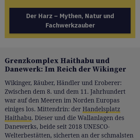
Der Harz – Mythen, Natur und
Fachwerkzauber
Grenzkomplex Haithabu und
Danewerk: Im Reich der Wikinger
Wikinger, Räuber, Händler und Eroberer:
Zwischen dem 8. und dem 11. Jahrhundert
war auf den Meeren im Norden Europas
einiges los. Mittendrin: der
Handelsplatz
Haithabu
. Dieser und die Wallanlagen des
Danewerks, beide seit 2018 UNESCO-
Welterbestätten, sicherten an der schmalsten