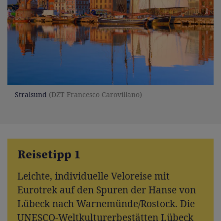
Stralsund
(DZT Francesco Carovillano)
Reisetipp 1
Leichte, individuelle Veloreise mit
Eurotrek auf den Spuren der Hanse von
Lübeck nach Warnemünde/Rostock. Die
UNESCO-Weltkulturerbestätten Lübeck