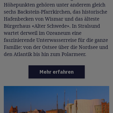
Höhepunkten gehören unter anderem gleich
sechs Backstein-Pfarrkirchen, das historische
Hafenbecken von Wismar und das älteste
Bürgerhaus «Alter Schwede». In Stralsund
wartet derweil im Ozeaneum eine
faszinierende Unterwasserreise für die ganze
Familie: von der Ostsee über die Nordsee und
den Atlantik bis hin zum Polarmeer.
Mehr erfahren