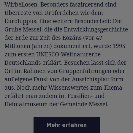
Wirbellosen. Besonders faszinierend sind
Überreste von Urpferdchen wie dem
Eurohippus. Eine weitere Besonderheit: Die
Grube Messel, die die Entwicklungsgeschichte
der Erde zur Zeit des Eozäns (vor 47
Millionen Jahren) dokumentiert, wurde 1995
zum ersten UNESCO-Weltnaturerbe
Deutschlands erklärt. Besuchen lässt sich der
Ort im Rahmen von Gruppenführungen oder
auf eigene Faust von der Aussichtsplattform
aus. Noch mehr Wissenswertes zum Thema
erfährt man zudem im Fossilien- und
Heimatmuseum der Gemeinde Messel.
Mehr erfahren