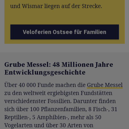
und Wismar liegen auf der Strecke.
Veloferien Ostsee für Familien
Grube Messel: 48 Millionen Jahre
Entwicklungsgeschichte
Über 40 000 Funde machen die
Grube Messel
zu den weltweit ergiebigsten Fundstätten
verschiedenster Fossilien. Darunter finden
sich über 100 Pflanzenfamilien, 8 Fisch-, 31
Reptilien-, 5 Amphibien-, mehr als 50
Vogelarten und über 30 Arten von