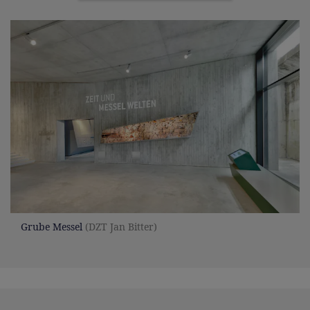
Grube Messel
(DZT Jan Bitter)