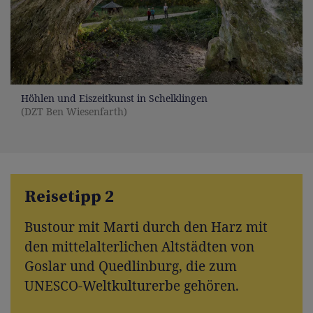
Höhlen und Eiszeitkunst in Schelklingen
(DZT Ben Wiesenfarth)
Reisetipp 2
Bustour mit Marti durch den Harz mit
den mittelalterlichen Altstädten von
Goslar und Quedlinburg, die zum
UNESCO-Weltkulturerbe gehören.