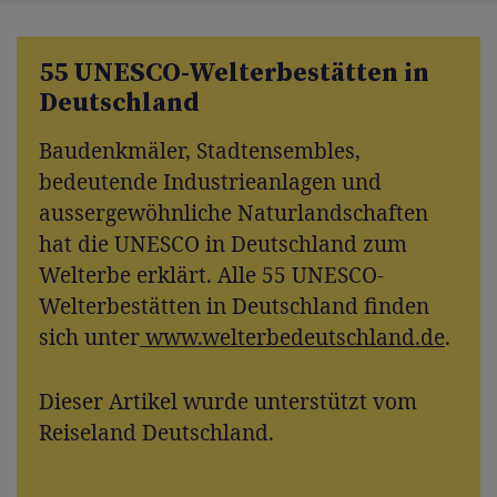
55 UNESCO-Welterbestätten in
Deutschland
Baudenkmäler, Stadtensembles,
bedeutende Industrieanlagen und
aussergewöhnliche Naturlandschaften
hat die UNESCO in Deutschland zum
Welterbe erklärt. Alle 55 UNESCO-
Welterbestätten in Deutschland finden
sich unter
www.welterbedeutschland.de
.
Dieser Artikel wurde unterstützt vom
Reiseland Deutschland.