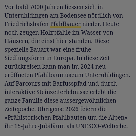
Vor bald 7000 Jahren liessen sich in
Unteruhldingen am Bodensee nördlich von
Friedrichshafen
Pfahlbauer
nieder. Heute
noch zeugen Holzpfähle im Wasser von
Häusern, die einst hier standen. Diese
spezielle Bauart war eine frühe
Siedlungsform in Europa. In diese Zeit
zurückreisen kann man im 2024 neu
eröffneten Pfahlbaumuseum Unteruhldingen.
Auf Parcours mit Barfusspfad und durch
interaktive Steinzeiterlebnisse erlebt die
ganze Familie diese aussergewöhnlichen
Zeitepoche. Übrigens: 2026 feiern die
«Prähistorischen Pfahlbauten um die Alpen»
ihr 15-Jahre-Jubiläum als UNESCO-Welterbe.