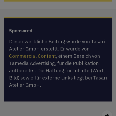
Sponsored
Dieser werbliche Beitrag wurde von Tasari
Atelier GmbH erstellt. Er wurde von
Commercial Content
, einem Bereich von
Tamedia Advertising, für die Publikation
aufbereitet. Die Haftung für Inhalte (Wort,
Bild) sowie für externe Links liegt bei Tasari
Atelier GmbH.