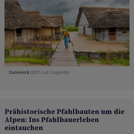
Danewerk
(DZT Loïc Lagarde)
Prähistorische Pfahlbauten um die
Alpen: Ins Pfahlbauerleben
eintauchen