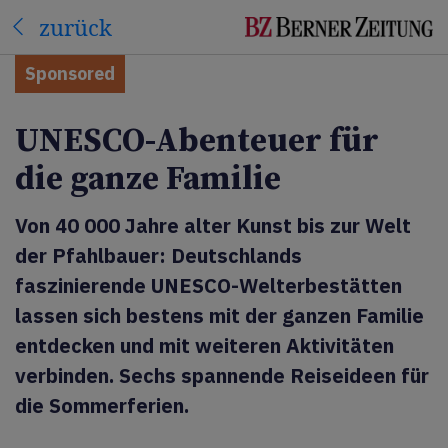
zurück
Sponsored
UNESCO-Abenteuer für
die ganze Familie
Von 40 000 Jahre alter Kunst bis zur Welt
der Pfahlbauer: Deutschlands
faszinierende UNESCO-Welterbestätten
lassen sich bestens mit der ganzen Familie
entdecken und mit weiteren Aktivitäten
verbinden. Sechs spannende Reiseideen für
die Sommerferien.