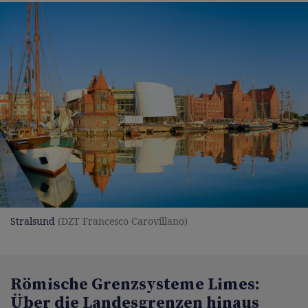
Stralsund
(DZT Francesco Carovillano)
Römische Grenzsysteme Limes:
Über die Landesgrenzen hinaus