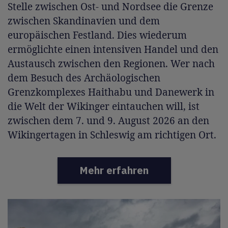
Stelle zwischen Ost- und Nordsee die Grenze
zwischen Skandinavien und dem
europäischen Festland. Dies wiederum
ermöglichte einen intensiven Handel und den
Austausch zwischen den Regionen. Wer nach
dem Besuch des Archäologischen
Grenzkomplexes Haithabu und Danewerk in
die Welt der Wikinger eintauchen will, ist
zwischen dem 7. und 9. August 2026 an den
Wikingertagen in Schleswig am richtigen Ort.
Mehr erfahren