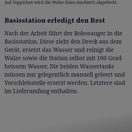
Auf Teppichen wird die Walze (blau markiert) abgedeckt.
Basisstation erledigt den Rest
Nach der Arbeit fährt der Robosauger in die
Basisstation. Diese zieht den Dreck aus dem
Gerät, ersetzt das Wasser und reinigt die
Walze sowie die Station selbst mit 100 Grad
heissem Wasser. Die beiden Wassertanks
müssen nur gelegentlich manuell geleert und
Verschleissteile ersetzt werden. Letztere sind
im Lieferumfang enthalten.