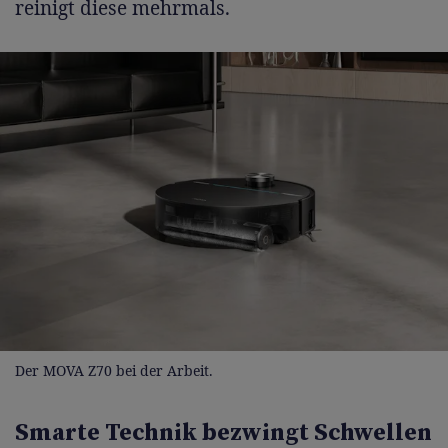
reinigt diese mehrmals.
Der MOVA Z70 bei der Arbeit.
Smarte Technik bezwingt Schwellen