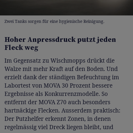
Zwei Tanks sorgen für eine hygienische Reinigung.
Hoher Anpressdruck putzt jeden
Fleck weg
Im Gegensatz zu Wischmopps drückt die
Walze mit mehr Kraft auf den Boden. Und
erzielt dank der ständigen Befeuchtung im
Labortest von MOVA 30 Prozent bessere
Ergebnisse als Konkurrenzmodelle. So
entfernt der MOVA Z70 auch besonders
hartnäckige Flecken. Ausserdem praktisch:
Der Putzhelfer erkennt Zonen, in denen
regelmässig viel Dreck liegen bleibt, und