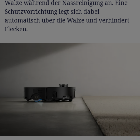
Walze während der Nassreinigung an. Eine
Schutzvorrichtung legt sich dabei
automatisch über die Walze und verhindert
Flecken.