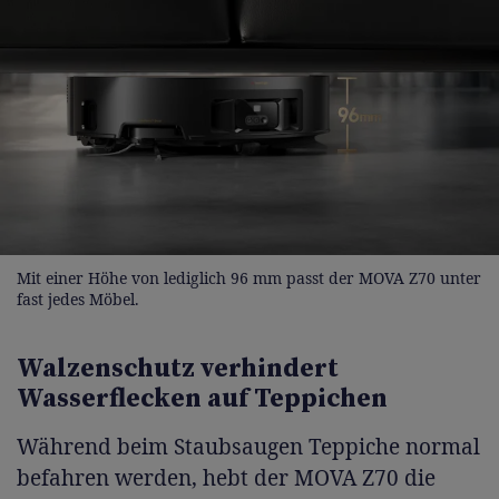
Mit einer Höhe von lediglich 96 mm passt der MOVA Z70 unter
fast jedes Möbel.
Walzenschutz verhindert
Wasserflecken auf Teppichen
Während beim Staubsaugen Teppiche normal
befahren werden, hebt der MOVA Z70 die