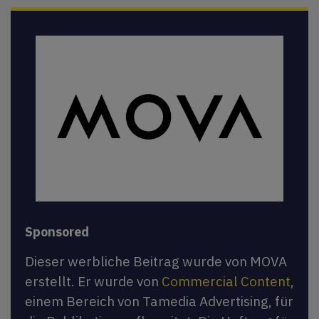
Sponsored
Dieser werbliche Beitrag wurde von MOVA
erstellt. Er wurde von
Commercial Content
,
einem Bereich von Tamedia Advertising, für