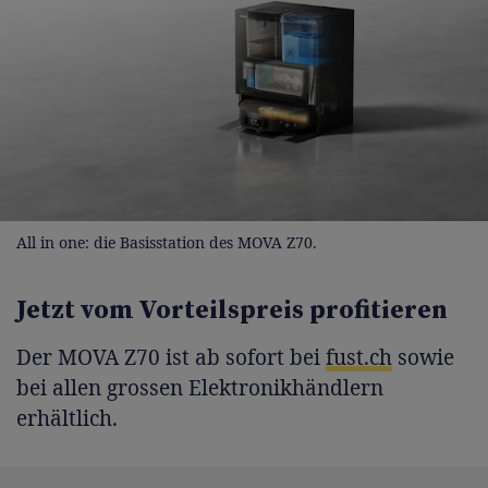
All in one: die Basisstation des MOVA Z70.
Jetzt vom Vorteilspreis profitieren
Der MOVA Z70 ist ab sofort bei
fust.ch
sowie
bei allen grossen Elektronikhändlern
erhältlich.