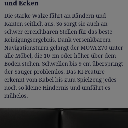
und Ecken
Die starke Walze fährt an Rändern und
Kanten seitlich aus. So sorgt sie auch an
schwer erreichbaren Stellen für das beste
Reinigungsergebnis. Dank versenkbarem
Navigationsturm gelangt der MOVA Z70 unter
alle Möbel, die 10 cm oder höher über dem
Boden stehen. Schwellen bis 9 cm überspringt
der Sauger problemlos. Das KI-Feature
erkennt vom Kabel bis zum Spielzeug jedes
noch so kleine Hindernis und umfährt es
mühelos.