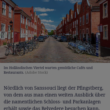
Im Holländischen Viertel warten gemütliche Cafés und
Restaurants.
(Adobe Stock)
Nördlich von Sanssouci liegt der Pfingstberg,
von dem aus man einen weiten Ausblick über
die namentlichen Schloss- und Parkanlagen
erhält sowie das Belvedere besuchen kann,