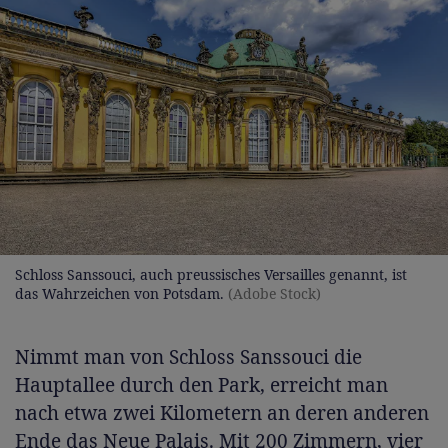
Schloss Sanssouci, auch preussisches Versailles genannt, ist
das Wahrzeichen von Potsdam.
(Adobe Stock)
Nimmt man von Schloss Sanssouci die
Hauptallee durch den Park, erreicht man
nach etwa zwei Kilometern an deren anderen
Ende das Neue Palais. Mit 200 Zimmern, vier