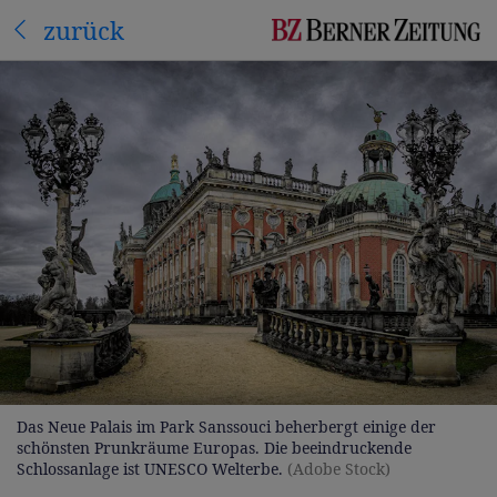
zurück
Das Neue Palais im Park Sanssouci beherbergt einige der
schönsten Prunkräume Europas. Die beeindruckende
Schlossanlage ist UNESCO Welterbe.
(Adobe Stock)