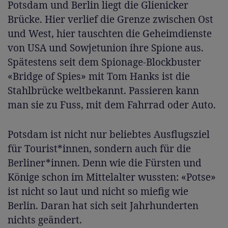
Potsdam und Berlin liegt die Glienicker
Brücke. Hier verlief die Grenze zwischen Ost
und West, hier tauschten die Geheimdienste
von USA und Sowjetunion ihre Spione aus.
Spätestens seit dem Spionage-Blockbuster
«Bridge of Spies» mit Tom Hanks ist die
Stahlbrücke weltbekannt. Passieren kann
man sie zu Fuss, mit dem Fahrrad oder Auto.
Potsdam ist nicht nur beliebtes Ausflugsziel
für Tourist*innen, sondern auch für die
Berliner*innen. Denn wie die Fürsten und
Könige schon im Mittelalter wussten: «Potse»
ist nicht so laut und nicht so miefig wie
Berlin. Daran hat sich seit Jahrhunderten
nichts geändert.