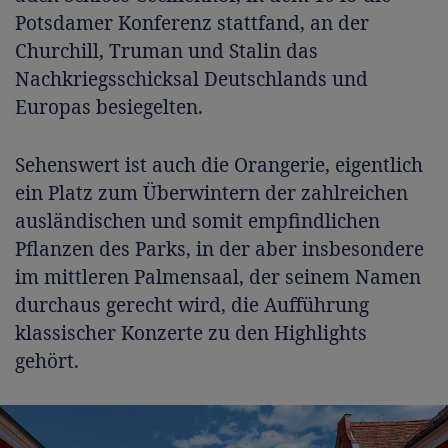
Potsdamer Konferenz stattfand, an der
Churchill, Truman und Stalin das
Nachkriegsschicksal Deutschlands und
Europas besiegelten.
Sehenswert ist auch die Orangerie, eigentlich
ein Platz zum Überwintern der zahlreichen
ausländischen und somit empfindlichen
Pflanzen des Parks, in der aber insbesondere
im mittleren Palmensaal, der seinem Namen
durchaus gerecht wird, die Aufführung
klassischer Konzerte zu den Highlights
gehört.