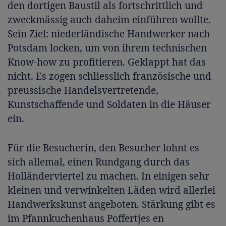
den dortigen Baustil als fortschrittlich und
zweckmässig auch daheim einführen wollte.
Sein Ziel: niederländische Handwerker nach
Potsdam locken, um von ihrem technischen
Know-how zu profitieren. Geklappt hat das
nicht. Es zogen schliesslich französische und
preussische Handelsvertretende,
Kunstschaffende und Soldaten in die Häuser
ein.
Für die Besucherin, den Besucher lohnt es
sich allemal, einen Rundgang durch das
Holländerviertel zu machen. In einigen sehr
kleinen und verwinkelten Läden wird allerlei
Handwerkskunst angeboten. Stärkung gibt es
im Pfannkuchenhaus Poffertjes en