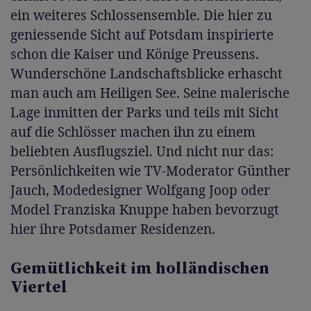
ein weiteres Schlossensemble. Die hier zu
geniessende Sicht auf Potsdam inspirierte
schon die Kaiser und Könige Preussens.
Wunderschöne Landschaftsblicke erhascht
man auch am Heiligen See. Seine malerische
Lage inmitten der Parks und teils mit Sicht
auf die Schlösser machen ihn zu einem
beliebten Ausflugsziel. Und nicht nur das:
Persönlichkeiten wie TV-Moderator Günther
Jauch, Modedesigner Wolfgang Joop oder
Model Franziska Knuppe haben bevorzugt
hier ihre Potsdamer Residenzen.
Gemütlichkeit im holländischen
Viertel