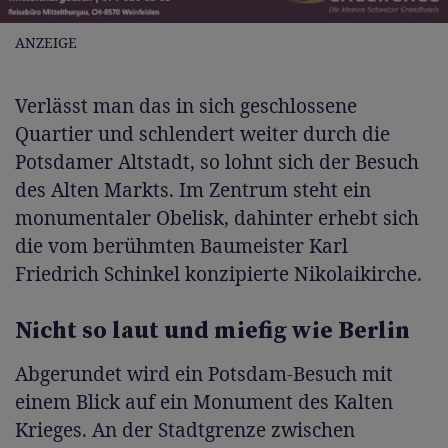
ANZEIGE
Verlässt man das in sich geschlossene
Quartier und schlendert weiter durch die
Potsdamer Altstadt, so lohnt sich der Besuch
des Alten Markts. Im Zentrum steht ein
monumentaler Obelisk, dahinter erhebt sich
die vom berühmten Baumeister Karl
Friedrich Schinkel konzipierte Nikolaikirche.
Nicht so laut und miefig wie Berlin
Abgerundet wird ein Potsdam-Besuch mit
einem Blick auf ein Monument des Kalten
Krieges. An der Stadtgrenze zwischen