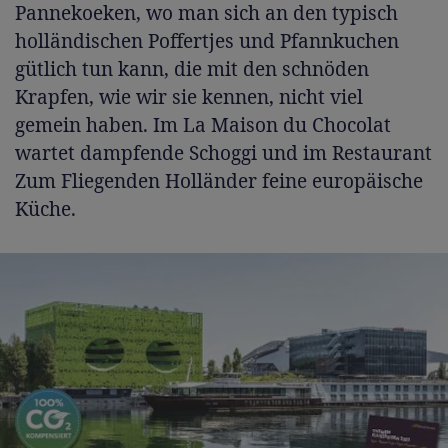
Pannekoeken, wo man sich an den typisch
holländischen Poffertjes und Pfannkuchen
gütlich tun kann, die mit den schnöden
Krapfen, wie wir sie kennen, nicht viel
gemein haben. Im La Maison du Chocolat
wartet dampfende Schoggi und im Restaurant
Zum Fliegenden Holländer feine europäische
Küche.