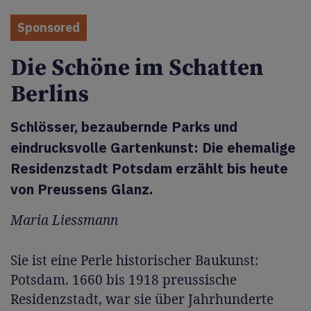
Sponsored
Die Schöne im Schatten
Berlins
Schlösser, bezaubernde Parks und
eindrucksvolle Gartenkunst: Die ehemalige
Residenzstadt Potsdam erzählt bis heute
von Preussens Glanz.
Maria Liessmann
Sie ist eine Perle historischer Baukunst:
Potsdam. 1660 bis 1918 preussische
Residenzstadt, war sie über Jahrhunderte