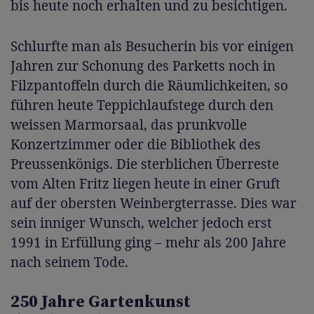
bis heute noch erhalten und zu besichtigen.
Schlurfte man als Besucherin bis vor einigen
Jahren zur Schonung des Parketts noch in
Filzpantoffeln durch die Räumlichkeiten, so
führen heute Teppichlaufstege durch den
weissen Marmorsaal, das prunkvolle
Konzertzimmer oder die Bibliothek des
Preussenkönigs. Die sterblichen Überreste
vom Alten Fritz liegen heute in einer Gruft
auf der obersten Weinbergterrasse. Dies war
sein inniger Wunsch, welcher jedoch erst
1991 in Erfüllung ging – mehr als 200 Jahre
nach seinem Tode.
250 Jahre Gartenkunst