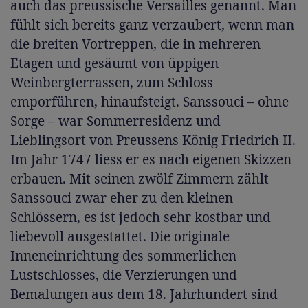
auch das preussische Versailles genannt. Man
fühlt sich bereits ganz verzaubert, wenn man
die breiten Vortreppen, die in mehreren
Etagen und gesäumt von üppigen
Weinbergterrassen, zum Schloss
emporführen, hinaufsteigt. Sanssouci – ohne
Sorge – war Sommerresidenz und
Lieblingsort von Preussens König Friedrich II.
Im Jahr 1747 liess er es nach eigenen Skizzen
erbauen. Mit seinen zwölf Zimmern zählt
Sanssouci zwar eher zu den kleinen
Schlössern, es ist jedoch sehr kostbar und
liebevoll ausgestattet. Die originale
Inneneinrichtung des sommerlichen
Lustschlosses, die Verzierungen und
Bemalungen aus dem 18. Jahrhundert sind