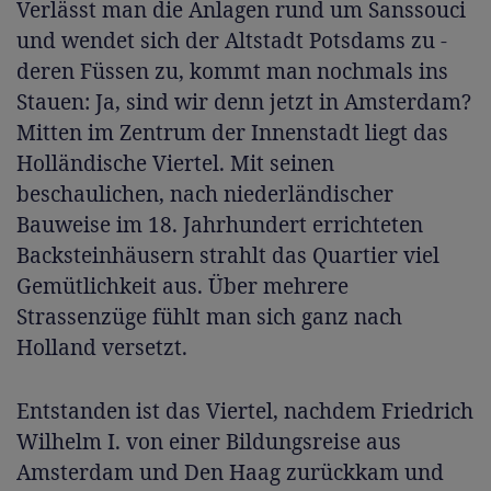
Verlässt man die Anlagen rund um ­Sanssouci
und wendet sich der Altstadt Potsdams zu ­
deren Füssen zu, kommt man nochmals ins
Stauen: Ja, sind wir denn jetzt in Amsterdam?
Mitten im Zentrum der Innenstadt liegt das
Holländische Viertel. Mit seinen
beschaulichen, nach niederländischer
Bauweise im 18. Jahrhundert errichteten
Backsteinhäusern strahlt das Quartier viel
Gemütlichkeit aus. Über mehrere
Strassenzüge fühlt man sich ganz nach
Holland versetzt.
Entstanden ist das Viertel, nachdem Friedrich
Wilhelm I. von einer Bildungsreise aus
Amsterdam und Den Haag zurückkam und