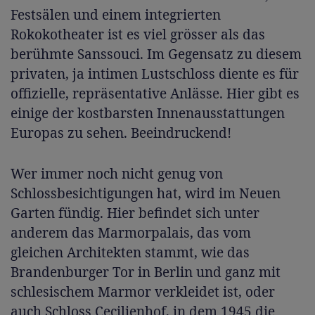
Festsälen und einem integrierten
Rokokotheater ist es viel grösser als das
berühmte Sanssouci. Im Gegensatz zu diesem
privaten, ja intimen Lustschloss diente es für
offizielle, repräsentative Anlässe. Hier gibt es
einige der kostbarsten Innenausstattungen
Europas zu sehen. Beeindruckend!
Wer immer noch nicht genug von
Schlossbesichtigungen hat, wird im Neuen
Garten fündig. Hier befindet sich unter
anderem das Marmorpalais, das vom
gleichen Architekten stammt, wie das
Brandenburger Tor in Berlin und ganz mit
schlesischem Marmor verkleidet ist, oder
auch Schloss Cecilienhof, in dem 1945 die