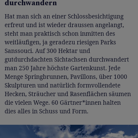
durchwandern
Hat man sich an einer Schlossbesichtigung
erfreut und ist wieder draussen angelangt,
steht man praktisch schon inmitten des
weitläufigen, ja geradezu riesigen Parks
Sanssouci. Auf 300 Hektar und
gutdurchdachten Sichtachsen durchwandert
man 250 Jahre höchste Gartenkunst. Jede
Menge Springbrunnen, Pavillons, über 1000
Skulpturen und natürlich formvollendete
Hecken, Sträucher und Rasenflächen säumen
die vielen Wege. 60 Gärtner*innen halten
dies alles in Schuss und Form.