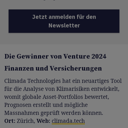
Jetzt anmelden für den
Newsletter
Die Gewinner von Venture 2024
Finanzen und Versicherungen
Climada Technologies hat ein neuartiges Tool
für die Analyse von Klimarisiken entwickelt,
womit globale Asset-Portfolios bewertet,
Prognosen erstellt und mögliche
Massnahmen geprüft werden können.
Ort:
Zürich,
Web:
climada.tech