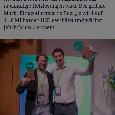
nachhaltige Heizlösungen wird. Der globale
Markt für geothermische Energie wird auf
11,6 Milliarden USD geschätzt und wächst
jährlich um 7 Prozent.