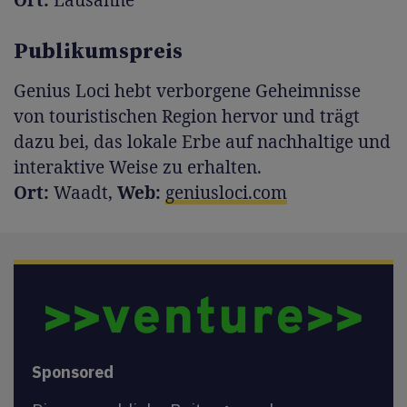
Publikumspreis
Genius Loci hebt verborgene Geheimnisse
von touristischen Region hervor und trägt
dazu bei, das lokale Erbe auf nachhaltige und
interaktive Weise zu erhalten.
Ort:
Waadt,
Web:
geniusloci.com
Sponsored