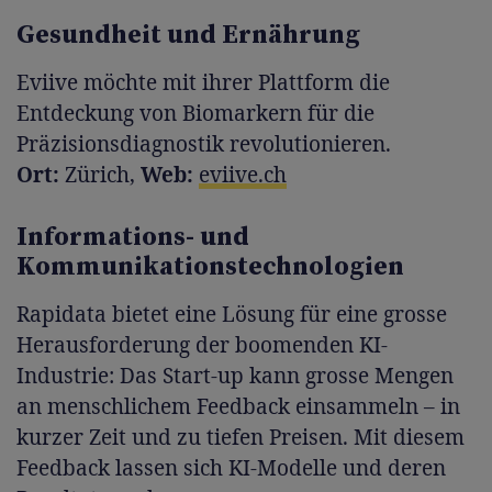
Gesundheit und Ernährung
Eviive möchte mit ihrer Plattform die
Entdeckung von Biomarkern für die
Präzisionsdiagnostik revolutionieren.
Ort:
Zürich,
Web:
eviive.ch
Informations- und
Kommunikationstechnologien
Rapidata bietet eine Lösung für eine grosse
Herausforderung der boomenden KI-
Industrie: Das Start-up kann grosse Mengen
an menschlichem Feedback einsammeln – in
kurzer Zeit und zu tiefen Preisen. Mit diesem
Feedback lassen sich KI-Modelle und deren