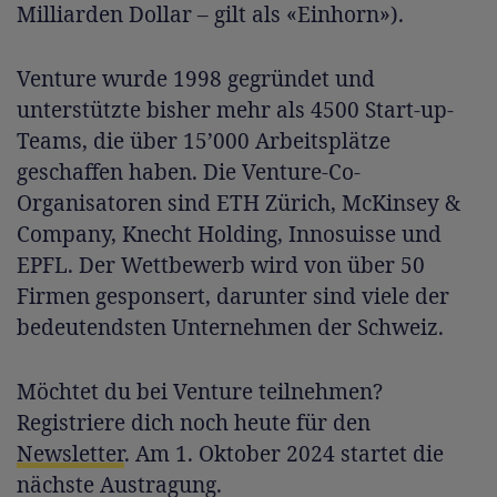
Milliarden Dollar – gilt als «Einhorn»).
Venture wurde 1998 gegründet und
unterstützte bisher mehr als 4500 Start-up-
Teams, die über 15’000 Arbeitsplätze
geschaffen haben. Die Venture-Co-
Organisatoren sind ETH Zürich, McKinsey &
Company, Knecht Holding, Innosuisse und
EPFL. Der Wettbewerb wird von über 50
Firmen gesponsert, darunter sind viele der
bedeutendsten Unternehmen der Schweiz.
Möchtet du bei Venture teilnehmen?
Registriere dich noch heute für den
Newsletter
. Am 1. Oktober 2024 startet die
nächste Austragung.