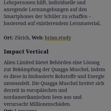
Lehrpersonen hilft, individuelle und
anregende Lernumgebungen auf den
Smartphones der Schüler zu schaffen –
basierend auf existierendem Lernmaterial.
Ort:
Zürich,
Web:
brian.study
Impact Vertical
Alien Limited bietet Behörden eine Lösung
zur Bekämpfung der Quagga-Muschel, indem
es diese in biobasierte Rohstoffe und Energie
umwandelt. Die Quagga-Muschel breitet sich
derzeit in europäischen und
nordamerikanischen Seen aus und
verursacht Millionenschäden.
Ort:
Lausanne