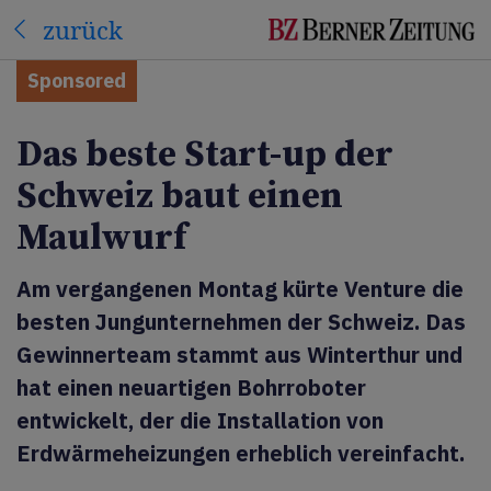
zurück
Sponsored
Das beste Start-up der
Schweiz baut einen
Maulwurf
Am vergangenen Montag kürte Venture die
besten Jungunternehmen der Schweiz. Das
Gewinnerteam stammt aus Winterthur und
hat einen neuartigen Bohrroboter
entwickelt, der die Installation von
Erdwärmeheizungen erheblich vereinfacht.