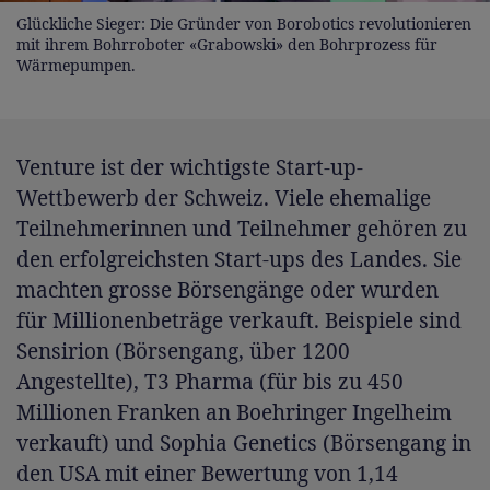
Glückliche Sieger: Die Gründer von Borobotics revolutionieren
mit ihrem Bohrroboter «Grabowski» den Bohrprozess für
Wärmepumpen.
Venture ist der wichtigste Start-up-
Wettbewerb der Schweiz. Viele ehemalige
Teilnehmerinnen und Teilnehmer gehören zu
den erfolgreichsten Start-ups des Landes. Sie
machten grosse Börsengänge oder wurden
für Millionenbeträge verkauft. Beispiele sind
Sensirion (Börsengang, über 1200
Angestellte), T3 Pharma (für bis zu 450
Millionen Franken an Boehringer Ingelheim
verkauft) und Sophia Genetics (Börsengang in
den USA mit einer Bewertung von 1,14