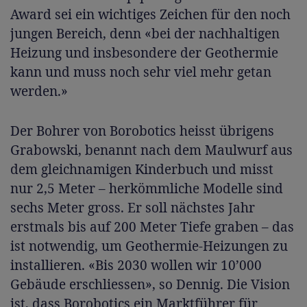
Award sei ein wichtiges Zeichen für den noch
jungen Bereich, denn «bei der nachhaltigen
Heizung und insbesondere der Geothermie
kann und muss noch sehr viel mehr getan
werden.»
Der Bohrer von Borobotics heisst übrigens
Grabowski, benannt nach dem Maulwurf aus
dem gleichnamigen Kinderbuch und misst
nur 2,5 Meter – herkömmliche Modelle sind
sechs Meter gross. Er soll nächstes Jahr
erstmals bis auf 200 Meter Tiefe graben – das
ist notwendig, um Geothermie-Heizungen zu
installieren. «Bis 2030 wollen wir 10’000
Gebäude erschliessen», so Dennig. Die Vision
ist, dass Borobotics ein Marktführer für